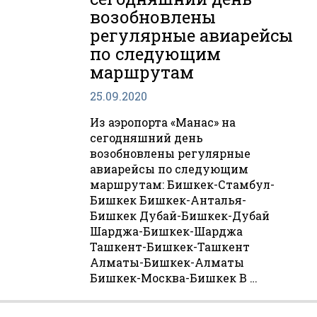
возобновлены
регулярные авиарейсы
по следующим
маршрутам
25.09.2020
Из аэропорта «Манас» на
сегодняшний день
возобновлены регулярные
авиарейсы по следующим
маршрутам: Бишкек-Стамбул-
Бишкек Бишкек-Анталья-
Бишкек Дубай-Бишкек-Дубай
Шарджа-Бишкек-Шарджа
Ташкент-Бишкек-Ташкент
Алматы-Бишкек-Алматы
Бишкек-Москва-Бишкек В …