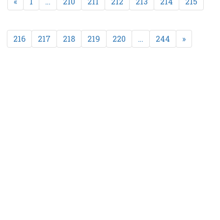
«
1
…
210
211
212
213
214
215
216
217
218
219
220
…
244
»