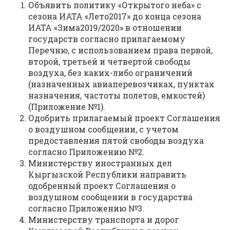
Объявить политику «Открытого неба» с
сезона ИАТА «Лето2017» до конца сезона
ИАТА «Зима2019/2020» в отношении
государств согласно прилагаемому
Перечню, с использованием права первой,
второй, третьей и четвертой свободы
воздуха, без каких-либо ограничений
(назначенных авиаперевозчиках, пунктах
назначения, частоты полетов, емкостей)
(Приложение №1).
Одобрить прилагаемый проект Соглашения
о воздушном сообщении, с учетом
предоставления пятой свободы воздуха
согласно Приложению №2.
Министерству иностранных дел
Кыргызской Республики направить
одобренный проект Соглашения о
воздушном сообщении в государства
согласно Приложению №3.
Министерству транспорта и дорог