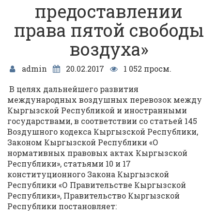
предоставлении
права пятой свободы
воздуха»
admin
20.02.2017
1 052 просм.
В целях дальнейшего развития
международных воздушных перевозок между
Кыргызской Республикой и иностранными
государствами, в соответствии со статьей 145
Воздушного кодекса Кыргызской Республики,
Законом Кыргызской Республики «О
нормативных правовых актах Кыргызской
Республики», статьями 10 и 17
конституционного Закона Кыргызской
Республики «О Правительстве Кыргызской
Республики», Правительство Кыргызской
Республики постановляет: