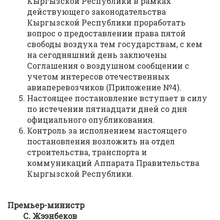
Кыргызской Республики в рамках
действующего законодательства
Кыргызской Республики проработать
вопрос о предоставлении права пятой
свободы воздуха тем государствам, с кем
на сегодняшний день заключены
Соглашения о воздушном сообщении с
учетом интересов отечественных
авиаперевозчиков (Приложение №4).
Настоящее постановление вступает в силу
по истечении пятнадцати дней со дня
официального опубликования.
Контроль за исполнением настоящего
постановления возложить на отдел
строительства, транспорта и
коммуникаций Аппарата Правительства
Кыргызской Республики.
Премьер-министр
С. Жээнбеков