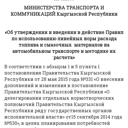
МИНИСТЕРСТВА ТРАНСПОРТА И
КОММУНИКАЦИЙ
Кыргызской Республики
«Об утверждении
и введении в действие Правил
по использованию л
инейных норм расхода
топлива и смазочных материалов на
автомобильном транспорте и методик
е
их
расчета»
В соответствии с абзацом 1 и 5 пункта 1
постановления Правительства Кыргызской
Республики от 28 мая 2015 года №331 «О внесении
дополнений и изменения в постановление
Правительства Кыргызской Республики «О
делегировании отдельных нормотворческих
полномочий Правительства Кыргызской
Республики ряду государственных органов
исполнительной власти» от15 сентября 2014 года
№530», в целях планирования потребностей