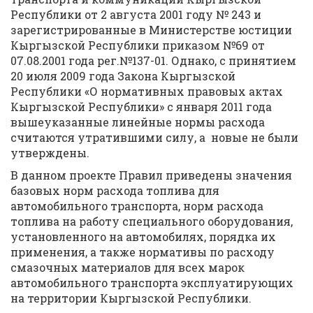
Республики от 2 августа 2001 году № 243 и
зарегистрированные в Министерстве юстиции
Кыргызской Республики приказом №69 от
07.08.2001 года рег.№137-01. Однако, с принятием
20 июля 2009 года Закона Кыргызской
Республики «О нормативных правовых актах
Кыргызской Республики» с января 2011 года
вышеуказанные линейные нормы расхода
считаются утратившими силу, а новые не были
утверждены.
В данном проекте Правил приведены значения
базовых норм расхода топлива для
автомобильного транспорта, норм расхода
топлива на работу специального оборудования,
установленного на автомобилях, порядка их
применения, а также нормативы по расходу
смазочных материалов для всех марок
автомобильного транспорта эксплуатирующих
на территории Кыргызской Республики.