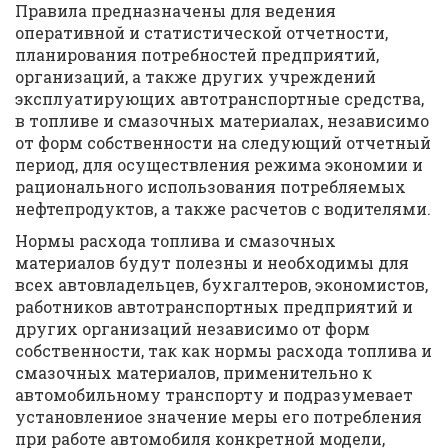
Правила предназначены для ведения
оперативной и статистической отчетности,
планирования потребностей предприятий,
организаций, а также других учреждений
эксплуатирующих автотранспортные средства,
в топливе и смазочных материалах, независимо
от форм собственности на следующий отчетный
период, для осуществления режима экономии и
рационального использования потребляемых
нефтепродуктов, а также расчетов с водителями.
Нормы расхода топлива и смазочных
материалов будут полезны и необходимы для
всех автовладельцев, бухгалтеров, экономистов,
работников автотранспортных предприятий и
других организаций независимо от форм
собственности, так как нормы расхода топлива и
смазочных материалов, применительно к
автомобильному транспорту и подразумевает
установлениое значение меры его потребления
при работе автомобиля конкретной модели,