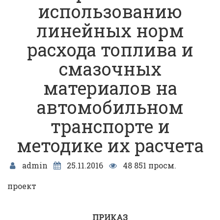
использованию
линейных норм
расхода топлива и
смазочных
материалов на
автомобильном
транспорте и
методике их расчета
admin
25.11.2016
48 851 просм.
проект
ПРИКАЗ