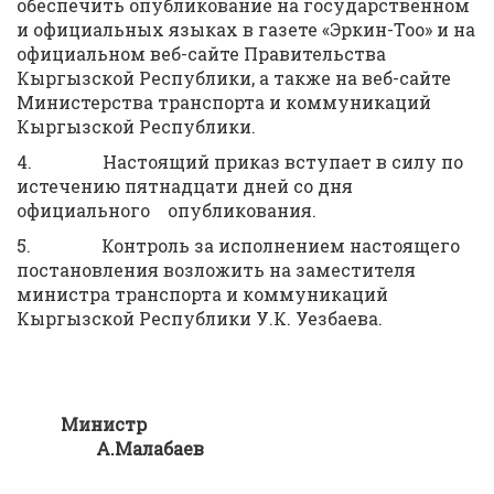
обеспечить опубликование на государственном
и официальных языках в газете «Эркин-Тоо» и на
официальном веб-сайте Правительства
Кыргызской Республики, а также на веб-сайте
Министерства транспорта и коммуникаций
Кыргызской Республики.
4. Настоящий приказ вступает в силу по
истечению пятнадцати дней со дня
официального опубликования.
5. Контроль за исполнением настоящего
постановления возложить на заместителя
министра транспорта и коммуникаций
Кыргызской Республики У.К. Уезбаева.
Министр
А.Малабаев