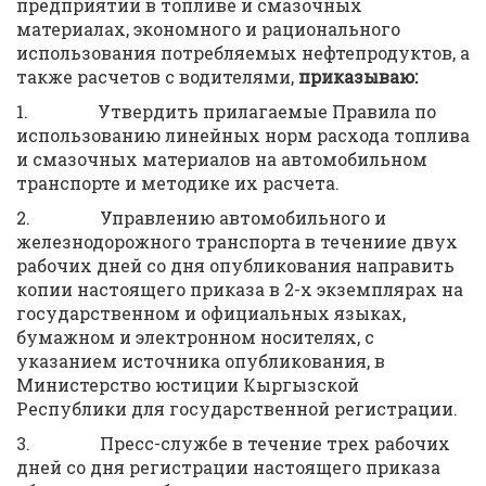
предприятий в топливе и смазочных
материалах, экономного и рационального
использования потребляемых нефтепродуктов, а
также расчетов с водителями,
приказываю:
1. Утвердить прилагаемые Правила по
использованию линейных норм расхода топлива
и смазочных материалов на автомобильном
транспорте и методике их расчета.
2. Управлению автомобильного и
железнодорожного транспорта в течениие двух
рабочих дней со дня опубликования направить
копии настоящего приказа в 2-х экземплярах на
государственном и официальных языках,
бумажном и электронном носителях, с
указанием источника опубликования, в
Министерство юстиции Кыргызской
Республики для государственной регистрации.
3. Пресс-службе в течение трех рабочих
дней со дня регистрации настоящего приказа