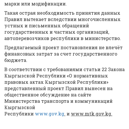
марки или модификации.
Такая острая необходимость принятия данных
Правил вытекает вследствии многочисленных
устных и письменных обращений
государственных и частных организаций,
автоперевозчиков республики в министерство.
Предлагаемый проект постановления не влечёт
финансовых затрат за счет государственного
бюджета.
В соответствии с требованиями статьи 22 Закона
Кыргызской Республики «О нормативных
правовых актах Кыргызской Республики»
представленный проект Правил вынесен на
общественное обсуждение на сайте
Министерства транспорта и коммуникаций
Кыргызской
Республики
www.gov.kg
.
и
www
.
mtk
.
gov
.
kg
.