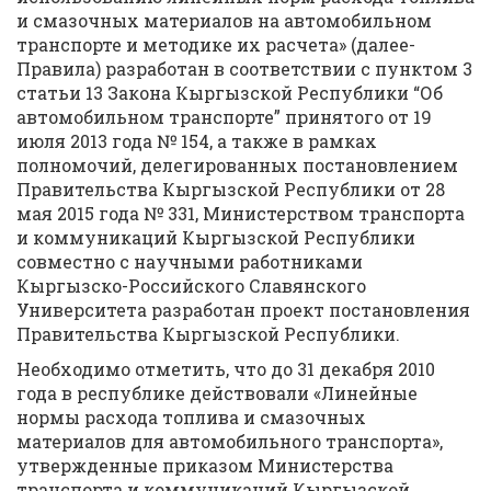
и смазочных материалов на автомобильном
транспорте и методике их расчета» (далее-
Правила) разработан в соответствии с пунктом 3
статьи 13 Закона Кыргызской Республики “Об
автомобильном транспорте” принятого от 19
июля 2013 года № 154, а также в рамках
полномочий, делегированных постановлением
Правительства Кыргызской Республики от 28
мая 2015 года № 331, Министерством транспорта
и коммуникаций Кыргызской Республики
совместно с научными работниками
Кыргызско-Российского Славянского
Университета разработан проект постановления
Правительства Кыргызской Республики.
Необходимо отметить, что до 31 декабря 2010
года в республике действовали «Линейные
нормы расхода топлива и смазочных
материалов для автомобильного транспорта»,
утвержденные приказом Министерства
транспорта и коммуникаций Кыргызской