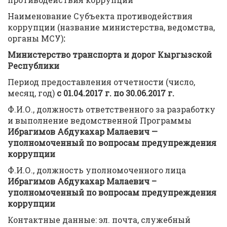
Наименование Субъекта противодействия
коррупции (название министерства, ведомства,
органы МСУ)
:
Министерство транспорта и дорог Кыргызской
Республики
Период предоставления отчетности (число,
месяц, год)
с 01.04.2017 г. по 30.06.2017 г.
Ф.И.О., должность ответственного за разработку
и выполнение ведомственной Программы
Ибрагимов Абдукахар Малаевич —
уполномоченный по вопросам предупреждения
коррупции
Ф.И.О., должность уполномоченного лица
Ибрагимов Абдукахар Малаевич –
уполномоченный по вопросам предупреждения
коррупции
Контактные данные: эл. почта, служебный