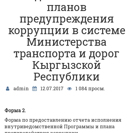
планов
предупреждения
коррупции в системе
Министерства
транспорта и дорог
Кыргызской
Республики
admin
12.07.2017
1 084 просм.
Форма 2.
Форма по предоставлению отчета исполнения
внутриведомственной Программы и плана
противодействия коррупции