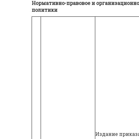
Нормативно-правовое и организационн
политики
Издание приказ