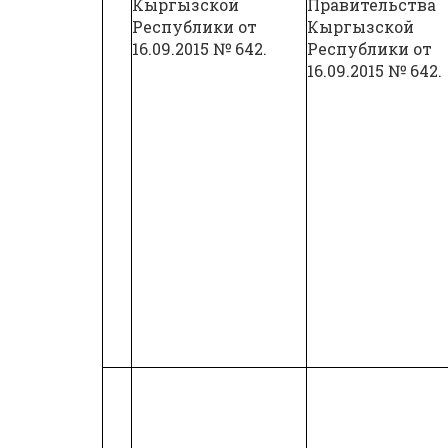
Кыргызской
Правительства
Республики от
Кыргызской
16.09.2015 № 642.
Республики от
16.09.2015 № 642.