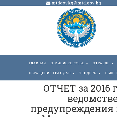
mtdgovkg@mtd.gov.kg
ГЛАВНАЯ
О МИНИСТЕРСТВЕ
ОТРАСЛИ
ОБРАЩЕНИЕ ГРАЖДАН
ТЕНДЕРЫ
ОБЩЕ
ОТЧЕТ за 2016 
ведомств
предупреждения 