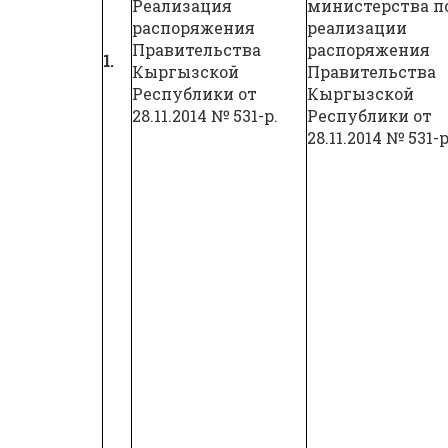
Реализация
министерства п
распоряжения
реализации
Правительства
распоряжения
1.
Кыргызской
Правительства
Республики от
Кыргызской
28.11.2014 № 531-р.
Республики от
28.11.2014 № 531-р