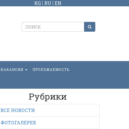
KG
RU
EN
ВАКАНСИИ
ПРОЕЗЖАЕМОСТЬ
Рубрики
ВСЕ НОВОСТИ
ФОТОГАЛЕРЕЯ