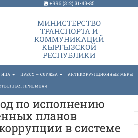
+996 (312) 31-43-85
МИНИСТЕРСТВО
ТРАНСПОРТА И
КОММУНИКАЦИЙ
КЫРГЫЗСКОЙ
РЕСПУБЛИКИ
НПА
ПРЕСС — СЛУЖБА
АНТИКОРРУПЦИОННЫЕ МЕРЫ
СТВЕННАЯ ПРИЕМНАЯ
год по исполнению
енных планов
коррупции в системе