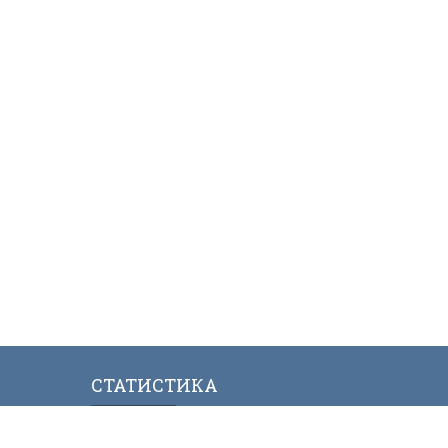
СТАТИСТИКА