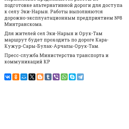
подготовке альтернативной дороги для доступа
к селу Эки-Нарын. Работы выполняются
дорожно-эксплуатационным предприятием №8
Минтранскома.
Для жителей сел Эки-Нарын и Орук-Там
маршрут будет проходить по дороге Кара-
Кужур-Сары-Булак-Арчалы-Орук-Там.
Пресс-служба Министерства транспорта и
коммуникаций КР