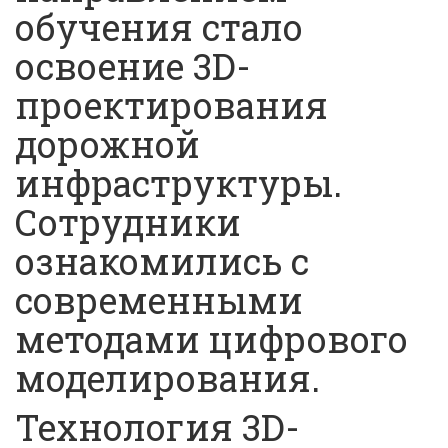
обучения стало
освоение 3D-
проектирования
дорожной
инфраструктуры.
Сотрудники
ознакомились с
современными
методами цифрового
моделирования.
Технология 3D-