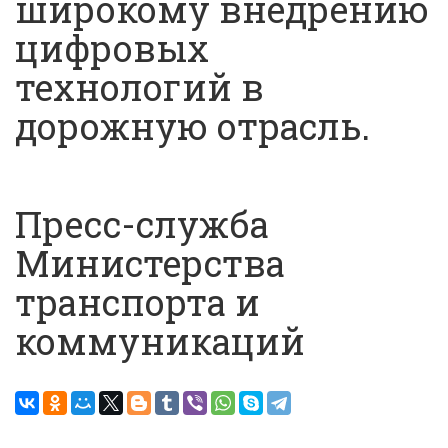
широкому внедрению
цифровых
технологий в
дорожную отрасль.
Пресс-служба
Министерства
транспорта и
коммуникаций