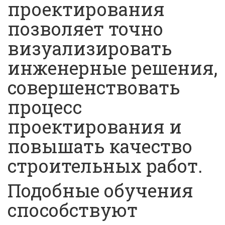
проектирования
позволяет точно
визуализировать
инженерные решения,
совершенствовать
процесс
проектирования и
повышать качество
строительных работ.
Подобные обучения
способствуют