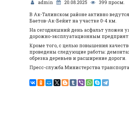
admin
20.08.2025
399 просм.
В Ак-Талинском районе активно ведутся
Баетов-Ак-Бейит на участке 0-4 км.
На сегодняшний день асфальт уложен уж
дорожно-эксплуатационным предприят
Кроме того, с целью повышения качеств
проведены следующие работы: демонтаж
обрезка деревьев и расширение дороги.
Пресс-служба Министерства транспорт