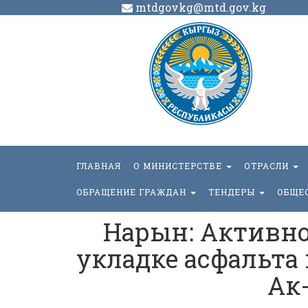
mtdgovkg@mtd.gov.kg
ГЛАВНАЯ
О МИНИСТЕРСТВЕ
ОТРАСЛИ
ОБРАЩЕНИЕ ГРАЖДАН
ТЕНДЕРЫ
ОБЩЕ
Нарын: Активно
укладке асфальта 
Ак