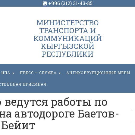
+996 (312) 31-43-85
МИНИСТЕРСТВО
ТРАНСПОРТА И
КОММУНИКАЦИЙ
КЫРГЫЗСКОЙ
РЕСПУБЛИКИ
НПА
ПРЕСС — СЛУЖБА
АНТИКОРРУПЦИОННЫЕ МЕРЫ
СТВЕННАЯ ПРИЕМНАЯ
 ведутся работы по
на автодороге Баетов-
-Бейит