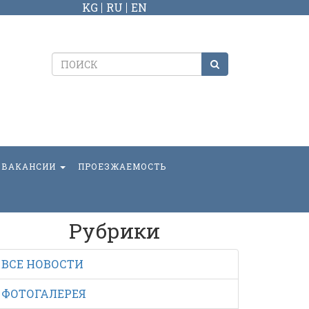
KG
RU
EN
ВАКАНСИИ
ПРОЕЗЖАЕМОСТЬ
Рубрики
ВСЕ НОВОСТИ
ФОТОГАЛЕРЕЯ