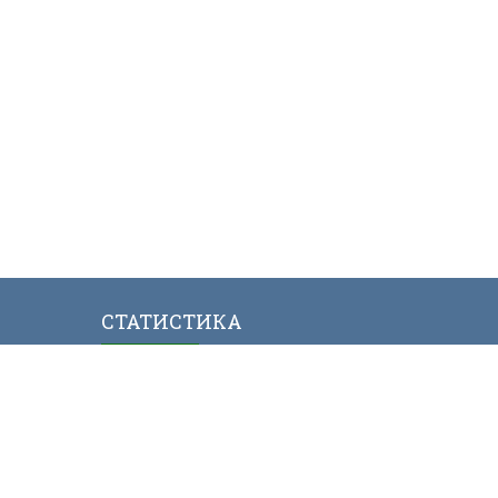
СТАТИСТИКА