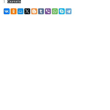
1
Скачать