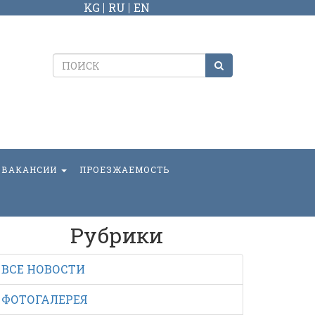
KG
RU
EN
ВАКАНСИИ
ПРОЕЗЖАЕМОСТЬ
Рубрики
ВСЕ НОВОСТИ
ФОТОГАЛЕРЕЯ