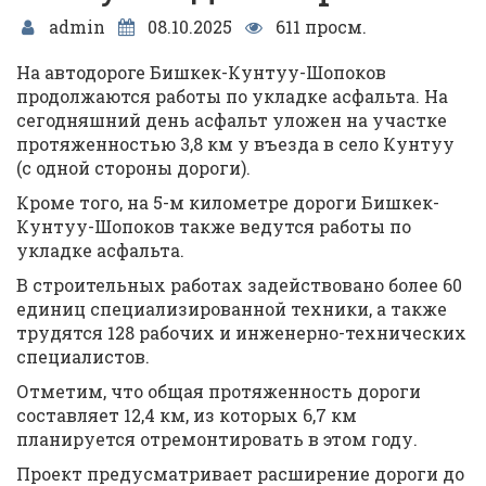
admin
08.10.2025
611 просм.
На автодороге Бишкек-Кунтуу-Шопоков
продолжаются работы по укладке асфальта. На
сегодняшний день асфальт уложен на участке
протяженностью 3,8 км у въезда в село Кунтуу
(с одной стороны дороги).
Кроме того, на 5-м километре дороги Бишкек-
Кунтуу-Шопоков также ведутся работы по
укладке асфальта.
В строительных работах задействовано более 60
единиц специализированной техники, а также
трудятся 128 рабочих и инженерно-технических
специалистов.
Отметим, что общая протяженность дороги
составляет 12,4 км, из которых 6,7 км
планируется отремонтировать в этом году.
Проект предусматривает расширение дороги до