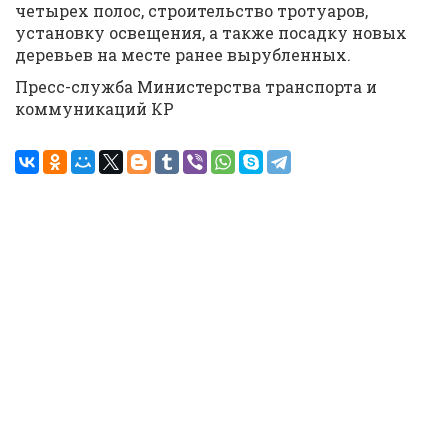
четырех полос, строительство тротуаров,
установку освещения, а также посадку новых
деревьев на месте ранее вырубленных.
Пресс-служба Министерства транспорта и
коммуникаций КР