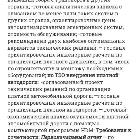
странах; -готовая аналитическая записка с
описанием не менее пяти таких систем в
других странах, ориентировочные цены
автоматизированных электронных систем,
стоимость обслуживания; -готовые
рекомендации двух наиболее оптимальных
вариантов технических решений; — готовые
ориентировочные инженерные расчеты по
организации платного движения, в том числе
по строительству и монтажу необходимых
оборудований;
по ТЭО внедрения платной
автодороги:
-согласованный проект
технических решений по организации
платной автомобильной дороги;
—
готовые
ориентировочные инженерные расчеты по
организации платной автодороги. — готовый
экономический анализ окупаемости платной
автомобильной дороги с помощью
компьютерной программы HDM.
Требования к
отчетности:
Первоначальный отчет
— по