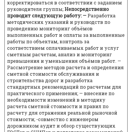
корректироваться в соответствии с заданием
руководителя группы;
Непосредственно
проводит следующую работу:
—
Разработка
методических указаний и руководств по
проведению мониторинг объёмов
выполненных работ и оплаты за выполненные
работы по объектам, контроль за
соответствием оплачиваемых работ и услуг
сметным расчетам, анализ и мониторинг
превышения и уменьшения объёмов работ. —
Рассмотрение методов расчета и определения
сметной стоимости обслуживания и
строительства дорог и разработка
стандартных рекомендаций по расчетам для
практического применения; — внесение по
необходимости изменений в методику
расчета сметной стоимости и правил по
расчету для отражения реальной рыночной
стоимости; -совместно с инженером
дорожником аудит и обзор существующих