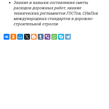
Знание и навыки составления сметы
расходов дорожных работ, знание
технических регламентов ГОСТов, СНиПов
международных стандартов в дорожно-
строительной отросли