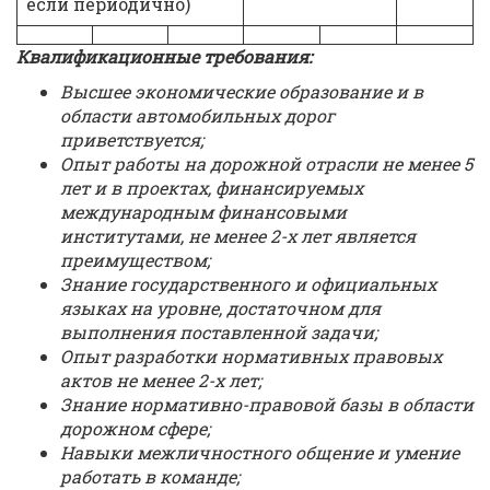
если периодично)
Квалификационные требования:
Высшее экономические образование и в
области автомобильных дорог
приветствуется;
Опыт работы на дорожной отрасли не менее 5
лет и в проектах, финансируемых
международным финансовыми
институтами, не менее 2-х лет является
преимуществом;
Знание государственного и официальных
языках на уровне, достаточном для
выполнения поставленной задачи;
Опыт разработки нормативных правовых
актов не менее 2-х лет;
Знание нормативно-правовой базы в области
дорожном сфере;
Навыки межличностного общение и умение
работать в команде;