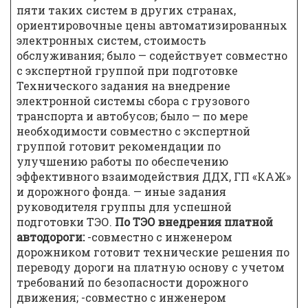
пяти таких систем в других странах,
ориентировочные цены автоматизированных
электронных систем, стоимость
обслуживания; было — содействует совместно
с экспертной группой при подготовке
Технического задания на внедрение
электронной системы сбора с грузового
транспорта и автобусов; было — по мере
необходимости совместно с экспертной
группой готовит рекомендации по
улучшению работы по обеспечению
эффективного взаимодействия ДДХ, ГП «КАЖ»
и дорожного фонда. — иные задания
руководителя группы для успешной
подготовки ТЭО.
По ТЭО внедрения платной
автодороги:
-совместно с инженером
дорожником готовит технические решения по
переводу дороги на платную основу с учетом
требований по безопасности дорожного
движения; -совместно с инженером