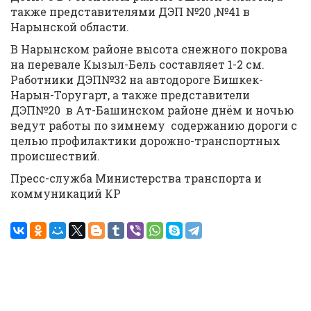
также представителями ДЭП №20 ,№41 в
Нарынской области.
В Нарынском районе высота снежного покрова
на перевале Кызыл-Бель составляет 1-2 см.
Работники ДЭП№32 на автодороге Бишкек-
Нарын-Торугарт, а также представители
ДЭП№20 в Ат-Башинском районе днём и ночью
ведут работы по зимнему содержанию дороги с
целью профилактики дорожно-транспортных
происшествий.
Пресс-служба Министерства транспорта и
коммуникаций КР