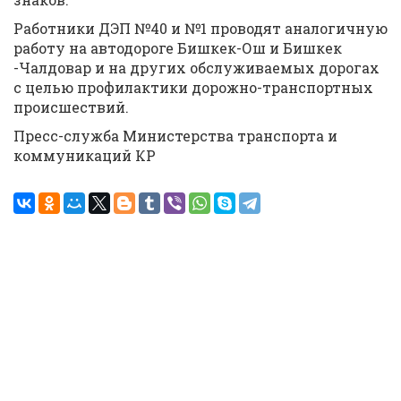
Работники ДЭП №40 и №1 проводят аналогичную
работу на автодороге Бишкек-Ош и Бишкек
-Чалдовар и на других обслуживаемых дорогах
с целью профилактики дорожно-транспортных
происшествий.
Пресс-служба Министерства транспорта и
коммуникаций КР