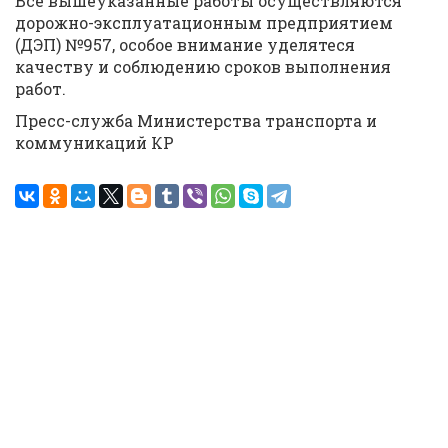
Все вышеуказанные работы осуществляются
дорожно-эксплуатационным предприятием
(ДЭП) №957, особое внимание уделятеся
качеству и соблюдению сроков выполнения
работ.
Пресс-служба Министерства транспорта и
коммуникаций КР