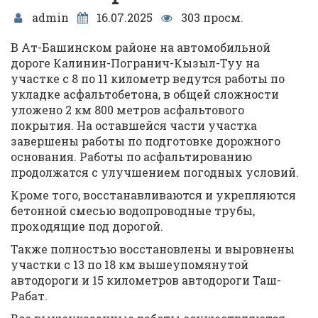
admin
16.07.2025
303 просм.
В Ат-Башинском районе на автомобильной
дороге Калинин-Погранич-Кызыл-Туу на
участке с 8 по 11 километр ведутся работы по
укладке асфальтобетона, в общей сложности
уложено 2 км 800 метров асфальтового
покрытия. На оставшейся части участка
завершены работы по подготовке дорожного
основания. Работы по асфальтированию
продолжатся с улучшением погодных условий.
Кроме того, восстанавливаются и укрепляются
бетонной смесью водопроводные трубы,
проходящие под дорогой.
Также полностью восстановлены и выровнены
участки с 13 по 18 км вышеупомянутой
автодороги и 15 километров автодороги Таш-
Рабат.