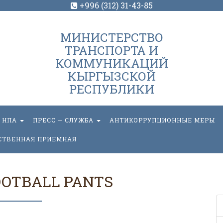
+996 (312) 31-43-85
МИНИСТЕРСТВО
ТРАНСПОРТА И
КОММУНИКАЦИЙ
КЫРГЫЗСКОЙ
РЕСПУБЛИКИ
НПА
ПРЕСС — СЛУЖБА
АНТИКОРРУПЦИОННЫЕ МЕРЫ
СТВЕННАЯ ПРИЕМНАЯ
OOTBALL PANTS