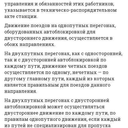
управления и обязанностей этих работников,
указывается в техническо-распорядительном
акте станции.
Движение поездов на однопутных перегонах,
оборудованных автоблокировкой для
двустороннего движения, осуществляется в
обоих направлениях.
На двухпутных перегонах, как с односторонней,
так и с двусторонней автоблокировкой по
каждому пути, движение четных поездов
осуществляется по одному, нечетных — по
другому главному пути, каждый из которых
является правильным для поездов данного
направления.
На двухпутных перегонах с двусторонней
автоблокировкой может осуществляться
двустороннее движение по каждому пути, по
правилам однопутного движения, если каждый
из путей не специализирован для пропуска