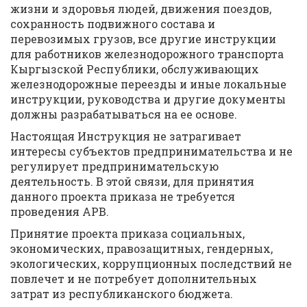
жизни и здоровья людей, движения поездов,
сохранность подвижного состава и
перевозимых грузов, все другие инструкции
для работников железнодорожного транспорта
Кыргызской Республики, обслуживающих
железнодорожные переезды и иные локальные
инструкции, руководства и другие документы
должны разрабатываться на ее основе.
Настоящая Инструкция не затрагивает
интересы субъектов предпринимательства и не
регулирует предпринимательскую
деятельность. В этой связи, для принятия
данного проекта приказа не требуется
проведения АРВ.
Принятие проекта приказа социальных,
экономических, правозащитных, гендерных,
экологических, коррупционных последствий не
повлечет и не потребует дополнительных
затрат из республиканского бюджета.