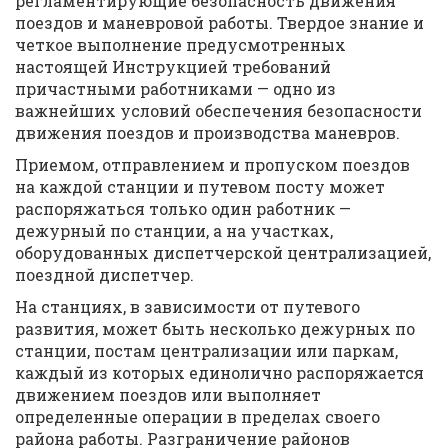
регламентирующие безопасность движения
поездов и маневровой работы. Твердое знание и
четкое выполнение предусмотренных
настоящей Инструкцией требований
причастными работниками — одно из
важнейших условий обеспечения безопасности
движения поездов и производства маневров.
Приемом, отправлением и пропуском поездов
на каждой станции и путевом посту может
распоряжаться только один работник —
дежурный по станции, а на участках,
оборудованных диспетчерской централизацией,
поездной диспетчер.
На станциях, в зависимости от путевого
развития, может быть несколько дежурных по
станции, постам централизации или паркам,
каждый из которых единолично распоряжается
движением поездов или выполняет
определенные операции в пределах своего
района работы. Разграничение районов