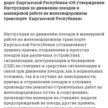
дорог Кыргызской Республики «Об утверждении
Инструкции по движению поездов и
маневровой работе на железнодорожном
транспорте Кыргызской Республики»
Инструкция по движению поездов и маневровой
работе на железнодорожном транспорте
Кыргызской Республики устанавливает
правила приема, отправления и пропуска
поездов при различных устройствах
сигнализации, централизации и блокировки
(СЦБ) на станциях и средствах сигнализации и
связи при движении поездов, как в нормальных
условиях, так и в случаях их неисправности;
приема и отправления поездов в условиях
производства ремонтно-строительных работ на
железнодорожных путях и сооружениях;
производства маневров на станциях; выдачи
предупреждений на поезда; другие правила,