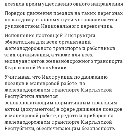
поездов преимущественно одного направления.
Порядок движения поездов на таких перегонах
по каждому главному пути устанавливается
руководством Национального перевозчика.
Исполнение настоящей Инструкции
обязательна для всех организаций
железнодорожного транспорта и работников
этих организаций, а также для всех
эксплуантантов железнодорожного транспорта
Кыргызской Республики.
Учитывая, что Инструкция по движению
поездов и маневровой работе на
железнодорожном транспорте Кыргызской
Республики является
основополагающим нормативным правовым
актом (документом) в сфере движения поездов
и маневровой работе, средств и приборов на
железнодорожном транспорте Кыргызской
Республики, обеспечивающим безопасность