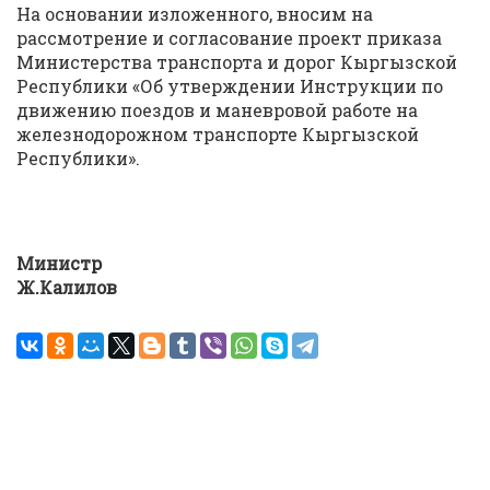
На основании изложенного, вносим на
рассмотрение и согласование проект приказа
Министерства транспорта и дорог Кыргызской
Республики «Об утверждении Инструкции по
движению поездов и маневровой работе на
железнодорожном транспорте Кыргызской
Республики».
Министр
Ж.Калилов