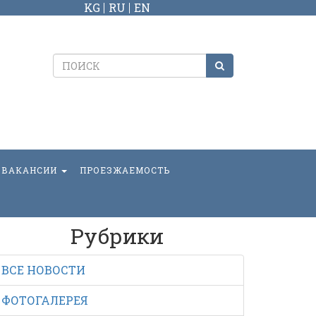
KG
RU
EN
ВАКАНСИИ
ПРОЕЗЖАЕМОСТЬ
Рубрики
ВСЕ НОВОСТИ
ФОТОГАЛЕРЕЯ