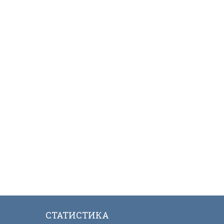
СТАТИСТИКА