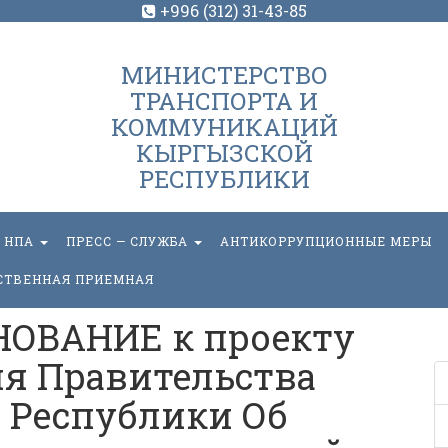
+996 (312) 31-43-85
МИНИСТЕРСТВО
ТРАНСПОРТА И
КОММУНИКАЦИЙ
КЫРГЫЗСКОЙ
РЕСПУБЛИКИ
НПА
ПРЕСС — СЛУЖБА
АНТИКОРРУПЦИОННЫЕ МЕРЫ
СТВЕННАЯ ПРИЕМНАЯ
ОВАНИЕ к проекту
я Правительства
 Республики Об