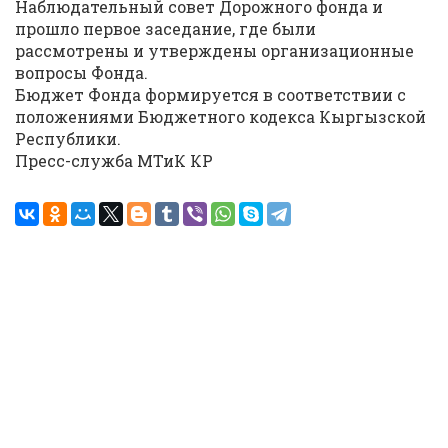
Наблюдательный совет Дорожного фонда и
прошло первое заседание, где были
рассмотрены и утверждены организационные
вопросы Фонда.
Бюджет Фонда формируется в соответствии с
положениями Бюджетного кодекса Кыргызской
Республики.
Пресс-служба МТиК КР