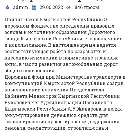
admin
29.06.2022
846 просм.
Принят Закон Кыргызской Республики«О
дорожном фонде», где определены правовые
основы и источники образования Дорожного
фонда Кыргызской Республики, его назначение
и использование. В настоящее время ведется
соответствующая работа по разработке и
внесению изменений в нормативно-правовые
акты, в части развития автомобильных дорог
общего пользования.
Дорожный фонд при Министерстве транспорта и
коммуникаций Кыргызской Республики создан,
во исполнение поручения Председателя
Кабинета Министров Кыргызской Республики –
Руководителя Администрации Президента
Кыргызской Республики А.У.Жапарова, в целях
аккумулирования денежных средств для
финансирования проектирования, содержания,
ремонта, реконструкции, строительства и