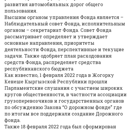
развития автомобильных дорог общего
пользования.
Высшим органом управления Фонда является –
Наблюдательный совет Фонда, исполнительным
органом – секретариат Фонда. Совет Фонда
рассматривает определяет и утверждает
основные направления, приоритеты
деятельности Фонда, перспективные и текущие
задачи. Также одобряет план расходования
средств Фонда, распределяет средства
республиканского бюджета
Как известно, 1 февраля 2022 года в Жогорку
Кенеше Кыргызской Республики прошли
Парламентские слушания с участием широких
кругов общественности, в частности ассоциации
грузоперевозчиков и государственных органов
по обсуждению Закона “О дорожном фонде” где
по итогам все поддержали создание Дорожного
фонда.
Также 18 февраля 2022 года был сформирован