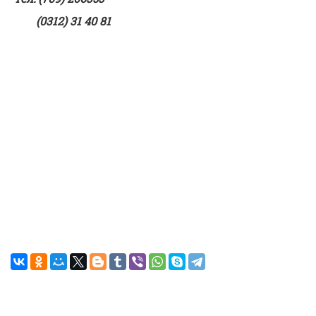
(0312) 31 40 81