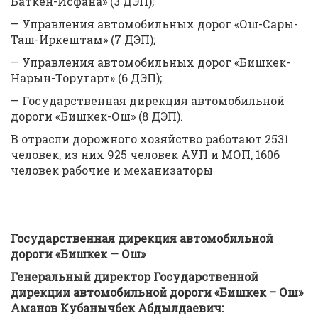
Баткен-Исфана» (3 ДЭП);
— Управления автомобильных дорог «Ош-Сары-
Таш-Иркештам» (7 ДЭП);
— Управления автомобильных дорог «Бишкек-
Нарын-Торугарт» (6 ДЭП);
— Государственная дирекция автомобильной
дороги «Бишкек-Ош» (8 ДЭП).
В отрасли дорожного хозяйство работают 2531
человек, из них 925 человек АУП и МОП, 1606
человек рабочие и механизаторы
Государственная дирекция автомобильной
дороги «Бишкек — Ош»
Генеральный директор Государственной
дирекции автомобильной дороги «Бишкек – Ош»
Аманов Кубанычбек Абдылдаевич: