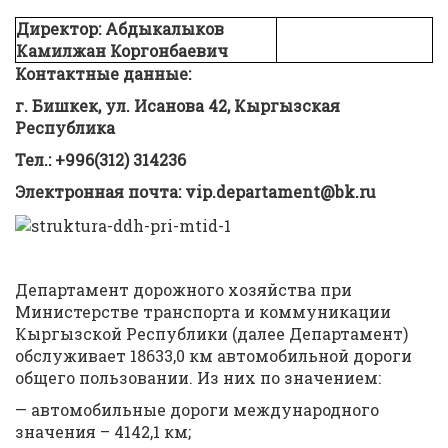
Директор: Абдыкалыков
Камилжан Коргонбаевич
Контактные данные:
г. Бишкек, ул. Исанова 42, Кыргызская
Республика
Тел.: +996(312) 314236
Электронная почта: vip.departament@bk.ru
Департамент дорожного хозяйства при
Министерстве транспорта и коммуникации
Кыргызской Республики (далее Департамент)
обслуживает 18633,0 км автомобильной дороги
общего пользовании. Из них по значением:
— автомобильные дороги международного
значения – 4142,1 км;