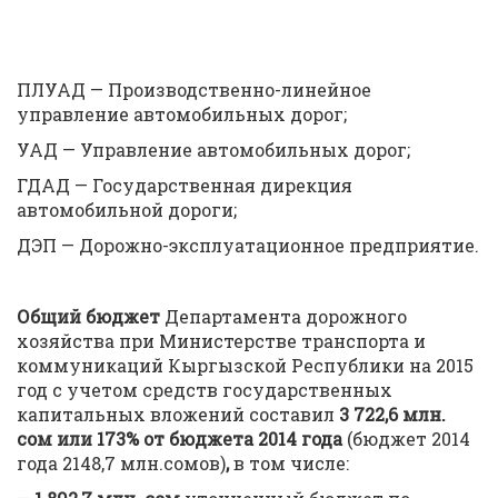
ПЛУАД — Производственно-линейное
управление автомобильных дорог;
УАД — Управление автомобильных дорог;
ГДАД — Государственная дирекция
автомобильной дороги;
ДЭП — Дорожно-эксплуатационное предприятие.
Общий бюджет
Департамента дорожного
хозяйства при Министерстве транспорта и
коммуникаций Кыргызской Республики на 2015
год с учетом средств государственных
капитальных вложений составил
3 7
22
,6 млн.
c
ом или 173% от бюджета 2014 года
(бюджет 2014
года 2148,7 млн.сомов)
,
в том числе: