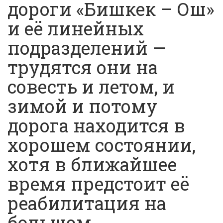
дороги «Бишкек – Ош»
и её линейных
подразделений —
трудятся они на
совесть и летом, и
зимой и потому
дорога находится в
хорошем состоянии,
хотя в ближайшее
время предстоит её
реабилитация на
большом