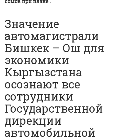
сомов при плане .
Значение
автомагистрали
Бишкек – Ош для
экономики
Кыргызстана
осознают все
сотрудники
Государственной
дирекции
автомобильной