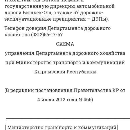
государственную дирекцию автомобильной
дороги Бишкек-Ош, а также 57 дорожно-
эксплуатационные предприятия — ДЭПы).
Телефон доверия Департамента дорожного
хозяйства (0312)66-17-67
СХЕМА
управления Департамента дорожного хозяйства
при Министерстве транспорта и коммуникаций
Кыргызской Республики
(В редакции постановления Правительства КР от
4 июля 2012 года N 466)
┌──────────────────────────────────────
│Министерство транспорта и коммуникаций│