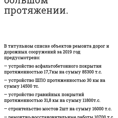
протяжении.
В титульном списке объектов ремонта дорог и
дорожных сооружений за 2019 год
предусмотрено:
— устройство асфальтобетонного покрытия
протяженностью 17,7км на сумму 85300 т.с.
— устройство ШПО протяженностью 30 км на
сумму 14500 тс.
— устройство гравийных покрытий
протяженностью 31,8 км на сумму 11800т.с.
— строительство мостов 2шт на сумму 16000 т.с.
— ремонтно-восстановительные работы 10700 т.с.