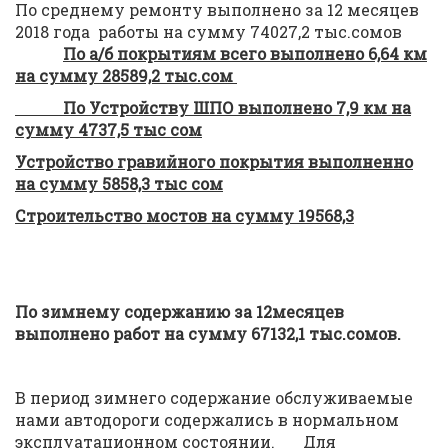
По среднему ремонту выполнено за 12 месяцев
2018 года работы на сумму 74027,2 тыс.сомов
По а/б покрытиям всего выполнено 6,64 км
на сумму 28589,2 тыс.сом
По Устройству ШПО выполнено 7,9 км на
сумму 4737,5 тыс сом
Устройство гравийного покрытия выполненно
на сумму 5858,3 тыс сом
Строительство мостов на сумму 19568,3
По зимнему содержанию за 12месяцев
выполнено работ на сумму 67132,1 тыс.сомов.
В период зимнего содержание обслуживаемые
нами автодороги содержались в нормальном
эксплуатационном состоянии. Для