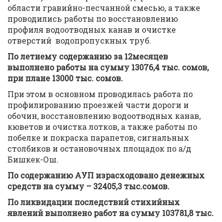
области гравийно-песчанной смесью, а также
проводились работы по восстановлению
профиля водоотводных канав и очистке
отверстий водопропускных труб.
По летнему содержанию за 12месяцев
выполнено работы на сумму 13076,4 тыс. сомов,
при плане 13000 тыс. сомов.
При этом в основном проводилась работа по
профилированию проезжей части дороги и
обочин, восстановлению водоотводных канав,
кюветов и очистка лотков, а также работы по
побелке и покраска парапетов, сигнальных
столбиков и остановочных площадок по а/д
Бишкек-Ош.
По содержанию АУП израсходовано денежных
средств на сумму – 32405,3 тыс.сомов.
По ликвидации последствий стихийных
явлений выполнено работ на сумму 103781,8 тыс.