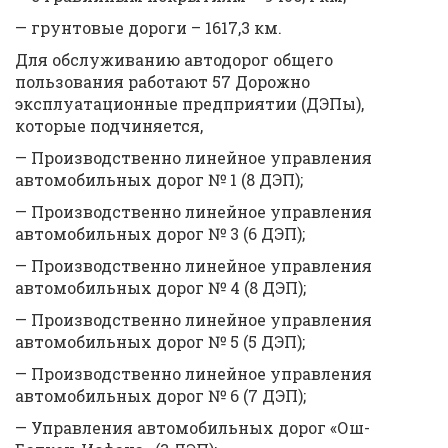
— грунтовые дороги – 1617,3 км.
Для обслуживанию автодорог общего
пользования работают 57 Дорожно
эксплуатационные предприятии (ДЭПы),
которые подчиняется,
— Производственно линейное управления
автомобильных дорог № 1 (8 ДЭП);
— Производственно линейное управления
автомобильных дорог № 3 (6 ДЭП);
— Производственно линейное управления
автомобильных дорог № 4 (8 ДЭП);
— Производственно линейное управления
автомобильных дорог № 5 (5 ДЭП);
— Производственно линейное управления
автомобильных дорог № 6 (7 ДЭП);
— Управления автомобильных дорог «Ош-