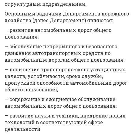
структурным подразделением.
Основными задачами Департамента дорожного
хозяйства (далее Департамент) являются:
— развитие автомобильных дорог общего
пользования;
— обеспечение непрерывного и безопасного
движения автотранспортных средств по
автомобильным дорогам общего пользования;
— повышение транспортно-эксплуатационных
качеств, устойчивости, срока службы,
пропускной способности автомобильных дорог
общего пользования;
— содержание и ежедневное обслуживание
автомобильных дорог общего пользования;
— развитие науки и техники, внедрение новых
технологий в соответствующей сфере
деятельности.