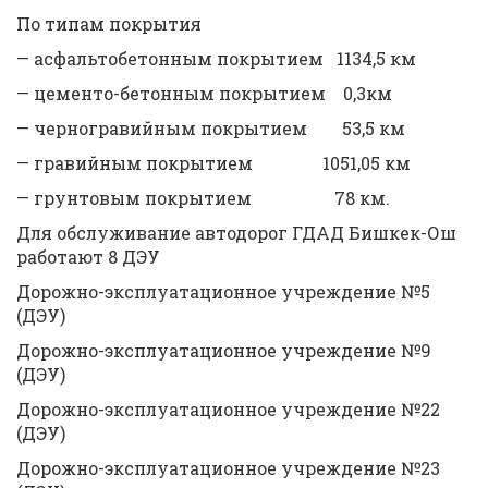
По типам покрытия
— асфальтобетонным покрытием 1134,5 км
— цементо-бетонным покрытием 0,3км
— черногравийным покрытием 53,5 км
— гравийным покрытием 1051,05 км
— грунтовым покрытием 78 км.
Для обслуживание автодорог ГДАД Бишкек-Ош
работают 8 ДЭУ
Дорожно-эксплуатационное учреждение №5
(ДЭУ)
Дорожно-эксплуатационное учреждение №9
(ДЭУ)
Дорожно-эксплуатационное учреждение №22
(ДЭУ)
Дорожно-эксплуатационное учреждение №23