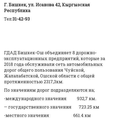
Г. Бишкек, ул. Исанова 42, Кыргызская
Республика
Тел:
31-42-93
ГДАД Бишкек-Ош объединяет 8 дорожно-
эксплуатационных предприятий, которые за
2018 года обслуживали сеть автомобильных
дорог общего пользования Чуйской,
Жалалабатской, Ошской области с общей
протяженностью 2317,3км.
По значениям дорог подразделяются на;
-международного значения 932,7 км.
— государственного значения 723.25 км
-местного значения 661.4 км