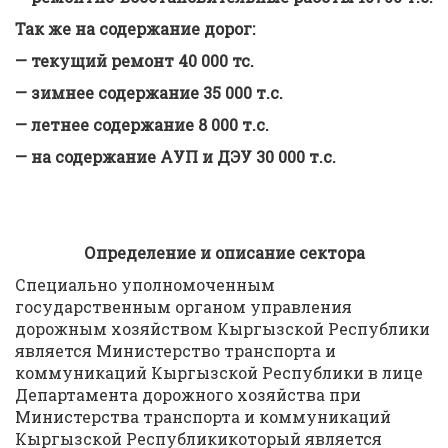
Так же на содержание дорог:
— текущий ремонт 40 000 тс.
— зимнее содержание 35 000 т.с.
— летнее содержание 8 000 т.с.
— на содержание АУП и ДЭУ 30 000 т.с.
Определение и описание сектора
Специально уполномоченным
государственным органом управления
дорожным хозяйством Кыргызской Республики
является Министерство транспорта и
коммуникаций Кыргызской Республики в лице
Департамента дорожного хозяйства при
Министерства транспорта и коммуникаций
Кыргызской Республикикоторый является