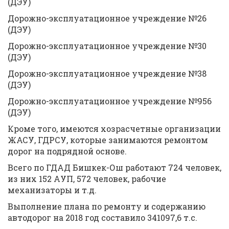
(ДЭУ)
Дорожно-эксплуатационное учреждение №26
(ДЭУ)
Дорожно-эксплуатационное учреждение №30
(ДЭУ)
Дорожно-эксплуатационное учреждение №38
(ДЭУ)
Дорожно-эксплуатационное учреждение №956
(ДЭУ)
Кроме того, имеются хозрасчетные организации
ЖАСУ, ГДРСУ, которые занимаются ремонтом
дорог на подрядной основе.
Всего по ГДАД Бишкек-Ош работают 724 человек,
из них 152 АУП, 572 человек, рабочие
механизаторы и т.д.
Выполнение плана по ремонту и содержанию
автодорог на 2018 год составило 341097,6 т.с.