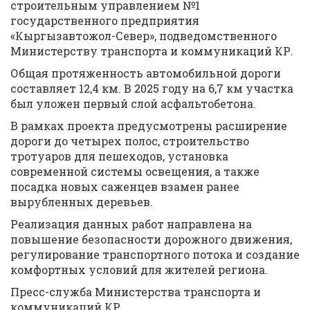
строительным управлением №1
государственного предприятия
«Кыргызавтожол-Север», подведомственного
Министерству транспорта и коммуникаций КР.
Общая протяженность автомобильной дороги
составляет 12,4 км. В 2025 году на 6,7 км участка
был уложен первый слой асфальтобетона.
В рамках проекта предусмотрены расширение
дороги до четырех полос, строительство
тротуаров для пешеходов, установка
современной системы освещения, а также
посадка новых саженцев взамен ранее
вырубленных деревьев.
Реализация данных работ направлена на
повышение безопасности дорожного движения,
регулирование транспортного потока и создание
комфортных условий для жителей региона.
Пресс-служба Министерства транспорта и
коммуникаций КР