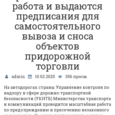
работа и выдаются
предписания для
самостоятельного
вывоза и сноса
объектов
придорожной
торговли
admin
10.02.2025
356 просм.
На автодорогах страны Управление контроля по
надзору в сфере дорожно-транспортной
безопасности (УКНТБ) Министерства транспорта
и коммуникаций проводится масштабная работа
по предупреждению и пресечению незаконного