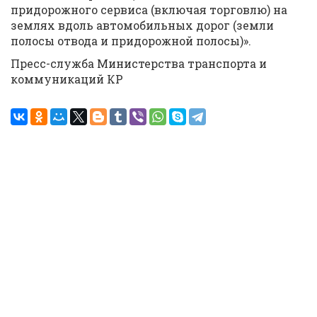
придорожного сервиса (включая торговлю) на
землях вдоль автомобильных дорог (земли
полосы отвода и придорожной полосы)».
Пресс-служба Министерства транспорта и
коммуникаций КР