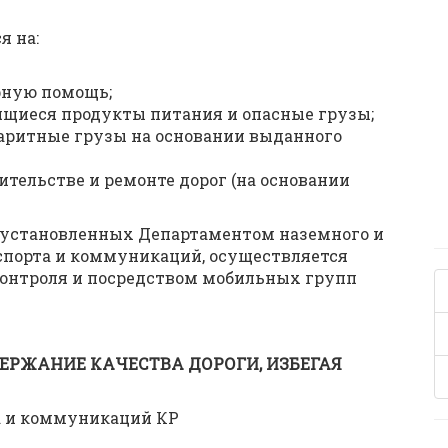
я на:
рную помощь;
ящиеся продукты питания и опасные грузы;
аритные грузы на основании выданного
ительстве и ремонте дорог (на основании
 установленных Департаментом наземного и
спорта и коммуникаций, осуществляется
 контроля и посредством мобильных групп
ЕРЖАНИЕ КАЧЕСТВА ДОРОГИ, ИЗБЕГАЯ
а и коммуникаций КР