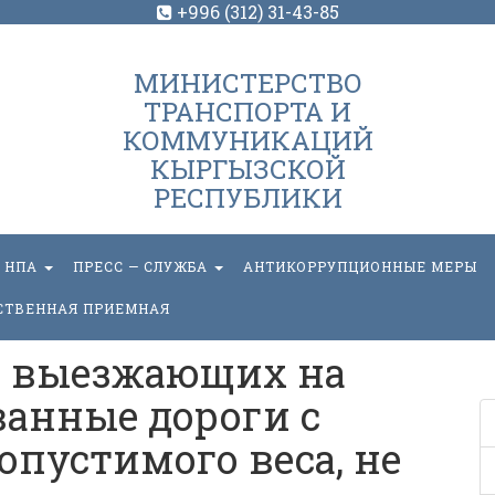
+996 (312) 31-43-85
МИНИСТЕРСТВО
ТРАНСПОРТА И
КОММУНИКАЦИЙ
КЫРГЫЗСКОЙ
РЕСПУБЛИКИ
НПА
ПРЕСС — СЛУЖБА
АНТИКОРРУПЦИОННЫЕ МЕРЫ
СТВЕННАЯ ПРИЕМНАЯ
, выезжающих на
анные дороги с
пустимого веса, не