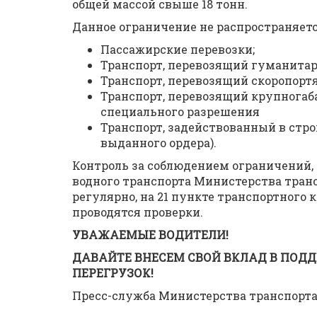
общей массой свыше 18 тонн.
Данное ограничение не распространяетс
Пассажирские перевозки;
Транспорт, перевозящий гуманита
Транспорт, перевозящий скоропорт
Транспорт, перевозящий крупногаб
специального разрешения
Транспорт, задействованный в стро
выданного ордера).
Контроль за соблюдением ограничений,
водного транспорта Министерства тран
регулярно, на 21 пункте транспортного
проводятся проверки.
УВАЖАЕМЫЕ ВОДИТЕЛИ!
ДАВАЙТЕ ВНЕСЕМ СВОЙ ВКЛАД В ПОДД
ПЕРЕГРУЗОК!
Пресс-служба Министерства транспорт