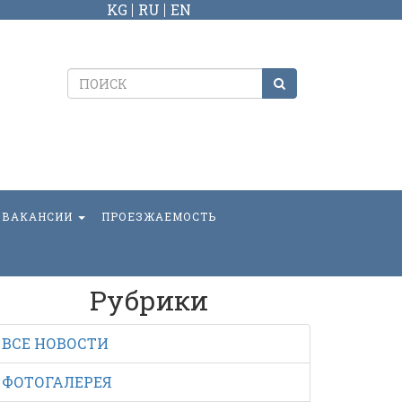
KG
RU
EN
ВАКАНСИИ
ПРОЕЗЖАЕМОСТЬ
Рубрики
ВСЕ НОВОСТИ
ФОТОГАЛЕРЕЯ