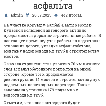
асфальта
admin
28.07.2025
442 просм.
На участке Корумду-Балбай-Баатыр Иссык-
Кульской кольцевой автодороги активно
продолжаются дорожно-строительные работы. В
настоящее время ведутся работы по подготовке
основания дороги, укладке асфальтобетона,
монтажу водопроводных труб и строительству
мостов.
С начала строительства уложено 70 км нижнего
слоя асфальтобетонного покрытия на одной
стороне. Кроме того, продолжается
реконструкция 14 мостов и строительство двух
подземных пешеходных переходов. Также
завершена установка 179 подземных
водоотводных труб.
Отметим, что новая автодорога будет