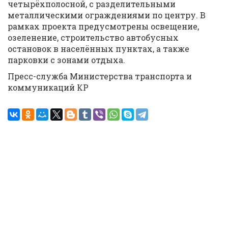
четырёхполосной, с разделительными
металлическими ограждениями по центру. В
рамках проекта предусмотрены освещение,
озеленение, строительство автобусных
остановок в населённых пунктах, а также
парковки с зонами отдыха.
Пресс-служба Министерства транспорта и
коммуникаций КР