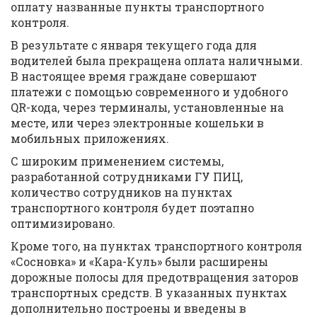
оплату названные пункты транспортного
контроля.
В результате с января текущего года для
водителей была прекращена оплата наличными.
В настоящее время граждане совершают
платежи с помощью современного и удобного
QR-кода, через терминалы, установленные на
месте, или через электронные кошельки в
мобильных приложениях.
С широким применением системы,
разработанной сотрудниками ГУ ПИЦ,
количество сотрудников на пунктах
транспортного контроля будет поэтапно
оптимизировано.
Кроме того, на пунктах транспортного контроля
«Сосновка» и «Кара-Куль» были расширены
дорожные полосы для предотвращения заторов
транспортных средств. В указанных пунктах
дополнительно построены и введены в