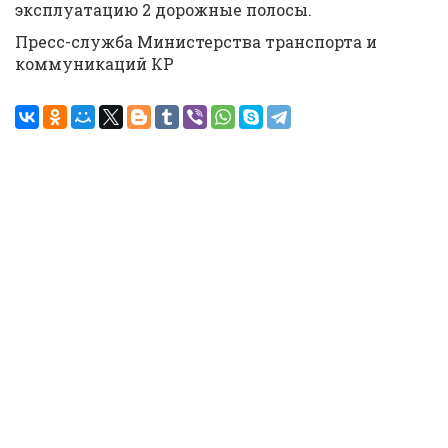
эксплуатацию 2 дорожные полосы.
Пресс-служба Министерства транспорта и
коммуникаций КР