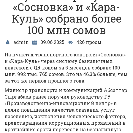
«Сосновка» и «Кара-
Куль» собрано более
100 млн сомов
admin
09.06.2025
426 просм.
На пунктах транспортного контроля «Сосновка»
и «Кара-Куль» через систему безналичных
платежей с QR-кодом за 5 месяцев собрано 100
млн. 992 тыс. 765 сомов. Это на 46,3% больше, чем
за тот же период прошлого года.
Министр транспорта и коммуникаций Абсаттар
Сыргабаев ранее поручил руководству ГУ
«Производственно-инновационный центр» в
целях повышения качества оказания услуг
населению, исключения человеческого фактора,
предотвращения коррупционных проявлений в
кратчайшие сроки перевести на безналичную