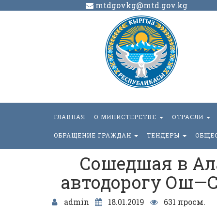
mtdgovkg@mtd.gov.kg
ГЛАВНАЯ
О МИНИСТЕРСТВЕ
ОТРАСЛИ
ОБРАЩЕНИЕ ГРАЖДАН
ТЕНДЕРЫ
ОБЩЕ
Сошедшая в Ал
автодорогу Ош—
admin
18.01.2019
631 просм.