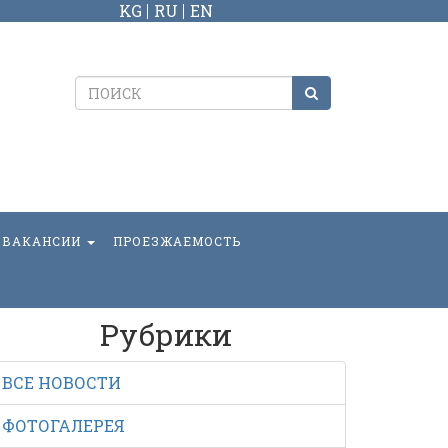
KG
RU
EN
ВАКАНСИИ
ПРОЕЗЖАЕМОСТЬ
Рубрики
ВСЕ НОВОСТИ
ФОТОГАЛЕРЕЯ