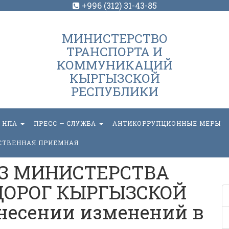
+996 (312) 31-43-85
МИНИСТЕРСТВО
ТРАНСПОРТА И
КОММУНИКАЦИЙ
КЫРГЫЗСКОЙ
РЕСПУБЛИКИ
НПА
ПРЕСС — СЛУЖБА
АНТИКОРРУПЦИОННЫЕ МЕРЫ
СТВЕННАЯ ПРИЕМНАЯ
АЗ МИНИСТЕРСТВА
ДОРОГ КЫРГЫЗСКОЙ
несении изменений в