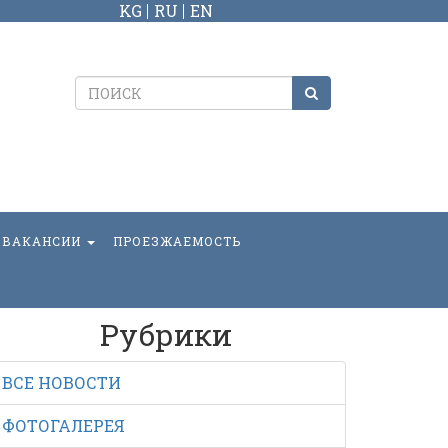
KG
RU
EN
ВАКАНСИИ
ПРОЕЗЖАЕМОСТЬ
Рубрики
ВСЕ НОВОСТИ
ФОТОГАЛЕРЕЯ