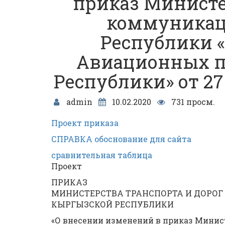
приказ Министе
коммуникац
Республики 
Авиационных п
Республики» от 27
admin
10.02.2020
731 просм.
Проект приказа
СПРАВКА обоснование для сайта
сравнительная таблица
Проект
ПРИКАЗ
МИНИСТЕРСТВА ТРАНСПОРТА И ДОРОГ
КЫРГЫЗСКОЙ РЕСПУБЛИКИ
«О внесении изменений в приказ Минис