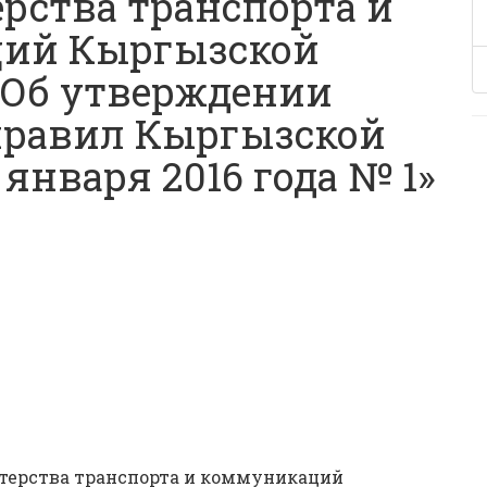
рства транспорта и
ий Кыргызской
«Об утверждении
равил Кыргызской
 января 2016 года № 1»
терства транспорта и коммуникаций