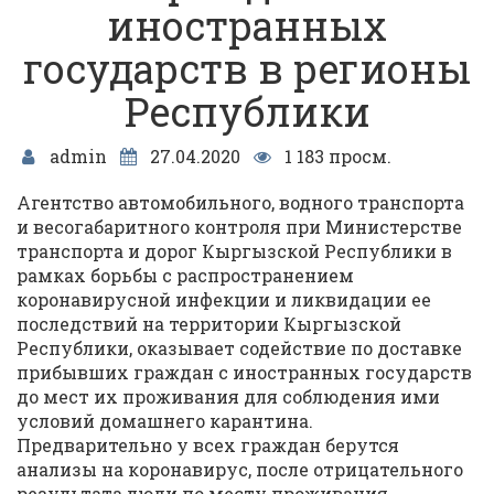
иностранных
государств в регионы
Республики
admin
27.04.2020
1 183 просм.
Агентство автомобильного, водного транспорта
и весогабаритного контроля при Министерстве
транспорта и дорог Кыргызской Республики в
рамках борьбы с распространением
коронавирусной инфекции и ликвидации ее
последствий на территории Кыргызской
Республики, оказывает содействие по доставке
прибывших граждан с иностранных государств
до мест их проживания для соблюдения ими
условий домашнего карантина.
Предварительно у всех граждан берутся
анализы на коронавирус, после отрицательного
результата люди по месту проживания