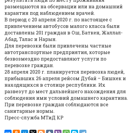
размещаются на обсервации или на домашний
карантин под наблюдением врачей.
В период с 20 апреля 2020 г. по настоящее с
привлечением автобусов малого класса были
доставлены 201 граждан в Ош, Баткен, Жаллал-
Абад, Талас и Нарын.
Для перевозки были привлечены частные
автотранспортные предприятия, которые
безвозмездно предоставляют услуги по
перевозке граждан.
28 апреля 2020 г. планируется перевозка людей,
прибывших 26 апреля рейсом Дубай – Бишкек и
находящихся в столице республики. Их
развезут до мест дальнейшего нахождения для
соблюдения ими условий домашнего карантина.
При перевозке граждан соблюдаются все
санитарные нормы.
Пресс-служба МТиД КР