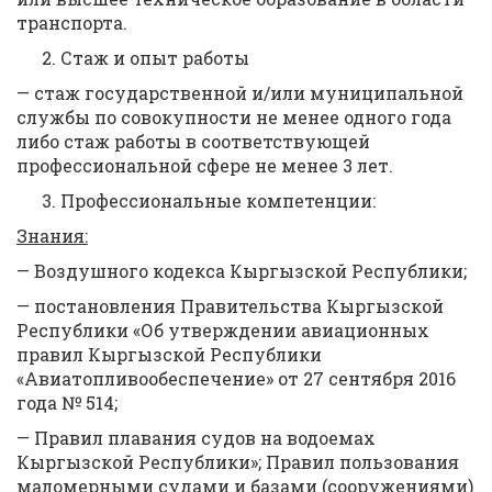
транспорта.
Стаж и опыт работы
— стаж государственной и/или муниципальной
службы по совокупности не менее одного года
либо стаж работы в соответствующей
профессиональной сфере не менее 3 лет.
Профессиональные компетенции:
Знания:
— Воздушного кодекса Кыргызской Республики;
— постановления Правительства Кыргызской
Республики «Об утверждении авиационных
правил Кыргызской Республики
«Авиатопливообеспечение» от 27 сентября 2016
года № 514;
— Правил плавания судов на водоемах
Кыргызской Республики»; Правил пользования
маломерными судами и базами (сооружениями)