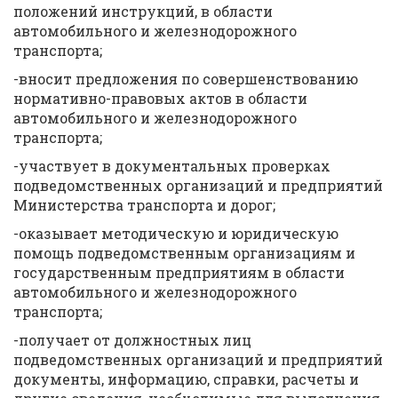
положений инструкций, в области
автомобильного и железнодорожного
транспорта;
-вносит предложения по совершенствованию
нормативно-правовых актов в области
автомобильного и железнодорожного
транспорта;
-участвует в документальных проверках
подведомственных организаций и предприятий
Министерства транспорта и дорог;
-оказывает методическую и юридическую
помощь подведомственным организациям и
государственным предприятиям в области
автомобильного и железнодорожного
транспорта;
-получает от должностных лиц
подведомственных организаций и предприятий
документы, информацию, справки, расчеты и