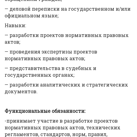
— деловой переписки на государственном и/или
официальном языке;
Навыки:
— разработки проектов нормативных правовых
актов;
— проведения экспертизы проектов
нормативных правовых актов;
— представительства в судебных и
государственных органах;
— разработки аналитических и стратегических
документов.
Функциональные обязанности:
-принимает участие в разработке проектов
нормативных правовых актов, технических
регламентов, стандартов, норм, правил,