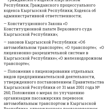
Республики; Гражданского процессуального
кодекса Кыргызской Республики; Кодекса об
административной ответственности;
— Конституционного Закона «О
Конституционной палате Верховного суда
Кыргызской Республики»;
— законов Кыргызской Республики: «Об
автомобильном транспорте»; «О транспорте»; «О
лицензионно-разрешительной системе в
Кыргызской Республике»; «О железнодорожном
транспорте»;
— Положения о лицензировании отдельных
видов предпринимательской деятельности,
утвержденного постановлением Правительства
Кыргызской Республики от 31 мая 2001 года №
260; Положения о мерах по улучшению
организации пассажирских перевозок
автомобильным транспортом в Кыргызской
Республике, утвержденного постановлением