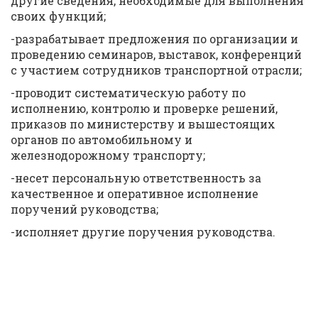
другие сведения, необходимые для выполнения
своих функций;
-разрабатывает предложения по организации и
проведению семинаров, выставок, конференций
с участием сотрудников транспортной отрасли;
-проводит систематическую работу по
исполнению, контролю и проверке решений,
приказов по министерству и вышестоящих
органов по автомобильному и
железнодорожному транспорту;
-несет персональную ответственность за
качественное и оперативное исполнение
поручений руководства;
-исполняет другие поручения руководства.