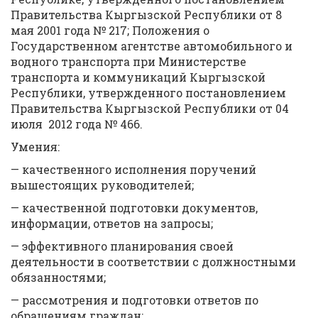
Правительства Кыргызской Республики от 8
мая 2001 года № 217; Положения о
Государственном агентстве автомобильного и
водного транспорта при Министерстве
транспорта и коммуникаций Кыргызской
Республики, утвержденного постановлением
Правительства Кыргызской Республики от 04
июля 2012 года № 466.
Умения:
— качественного исполнения поручений
вышестоящих руководителей;
— качественной подготовки документов,
информации, ответов на запросы;
— эффективного планирования своей
деятельности в соответствии с должностными
обязанностями;
— рассмотрения и подготовки ответов по
обращениям граждан;