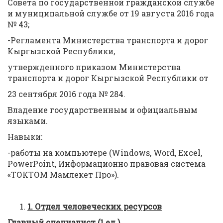
Совета по государственной гражданской службе
и муниципальной службе от 19 августа 2016 года
№ 43;
-Регламента Министерства транспорта и дорог
Кыргызской Республики,
утвержденного приказом Министерства
транспорта и дорог Кыргызской Республики от
23 сентября 2016 года № 284.
Владение государственным и официальным
языками.
Навыки:
-работы на компьютере (Windows, Word, Excel,
PowerPoint, Информационно правовая система
«ТОКТОМ Мамлекет Про»).
1.
Отдел человеческих ресурсов
Главный специалист (1 ед.)