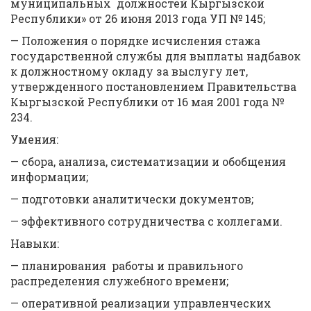
муниципальных должностей Кыргызской
Республики» от 26 июня 2013 года УП № 145;
— Положения о порядке исчисления стажа
государственной службы для выплаты надбавок
к должностному окладу за выслугу лет,
утвержденного постановлением Правительства
Кыргызской Республики от 16 мая 2001 года №
234.
Умения:
— сбора, анализа, систематизации и обобщения
информации;
— подготовки аналитически документов;
— эффективного сотрудничества с коллегами.
Навыки:
— планирования работы и правильного
распределения служебного времени;
— оперативной реализации управленческих