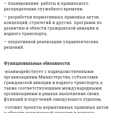
— планирования работы и правильного
распределения служебного времени;
— разработки нормативных правовых актов,
концепций, стратегий и других программ по
развитию в области гражданской авиации и
водного транспорта;
— оперативной реализации управленческих
решений.
Функциональные обязанности:
-взаимодействует с подведомственными
организациями Министерства, субъектами
гражданской авиации и водного транспорта, а
также соответствующими международными
организациями в рамках выполнения своих
функций и поручений заведующего отделом;
-готовит проекты нормативных правовых актов
в области гражданской авиации и водного