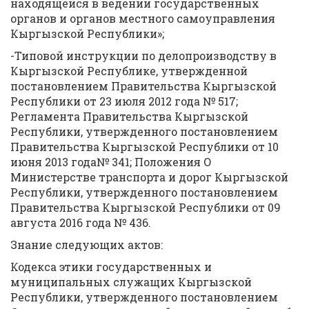
находящейся в ведении государственных
органов и органов местного самоуправления
Кыргызской Республики»;
-Типовой инструкции по делопроизводству в
Кыргызской Республике, утвержденной
постановлением Правительства Кыргызской
Республики от 23 июля 2012 года № 517;
Регламента Правительства Кыргызской
Республики, утвержденного постановлением
Правительства Кыргызской Республики от 10
июня 2013 года№ 341; Положения О
Министерстве транспорта и дорог Кыргызской
Республики, утвержденного постановлением
Правительства Кыргызской Республики от 09
августа 2016 года № 436.
Знание следующих актов:
Кодекса этики государственных и
муниципальных служащих Кыргызской
Республики, утвержденного постановлением