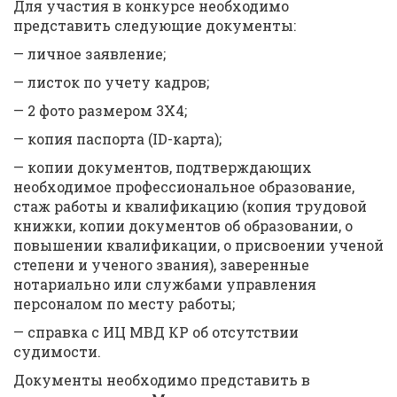
Для участия в конкурсе необходимо
представить следующие документы:
— личное заявление;
— листок по учету кадров;
— 2 фото размером 3Х4;
— копия паспорта (ID-карта);
— копии документов, подтверждающих
необходимое профессиональное образование,
стаж работы и квалификацию (копия трудовой
книжки, копии документов об образовании, о
повышении квалификации, о присвоении ученой
степени и ученого звания), заверенные
нотариально или службами управления
персоналом по месту работы;
— справка с ИЦ МВД КР об отсутствии
судимости.
Документы необходимо представить в