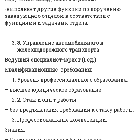
-выполняет другие функции по поручению
заведующего отделом в соответствии с
функциями и задачами отдела.
3.
Управление автомобильного и
железнодорожного транспорта
Ведущий специалист-юрист (1 ед.)
Квалификационные требования:
Уровень профессионального образования:
— высшее юридическое образование.
2
. Стаж и опыт работы:
— без предъявления требований к стажу работы.
Профессиональные компетенции:
Знания:
— Гражданского кодекса Кыргызской