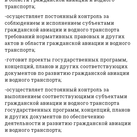
транспорта;
-осуществляет постоянный контроль за
соблюдением и исполнением субъектами
гражданской авиации и водного транспорта
требований нормативных правовых и других
актов в области гражданской авиации и водного
транспорта;
-готовит проекты государственных программ,
концепций, планов и других соответствующих
документов по развитию гражданской авиации
и водного транспорта;
-осуществляет постоянный контроль за
выполнением соответствующими субъектами
гражданской авиации и водного транспорта
государственных программ, концепций, планов
и других документов по обеспечению
деятельности и развитию гражданской авиации
и водного транспорта;