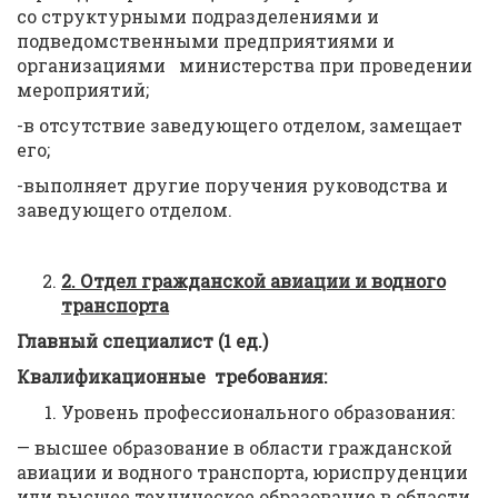
со структурными подразделениями и
подведомственными предприятиями и
организациями министерства при проведении
мероприятий;
-в отсутствие заведующего отделом, замещает
его;
-выполняет другие поручения руководства и
заведующего отделом.
2.
Отдел гражданской авиации и водного
транспорта
Главный специалист (1 ед.)
Квалификационные требования:
Уровень профессионального образования:
— высшее образование в области гражданской
авиации и водного транспорта, юриспруденции
или высшее техническое образование в области