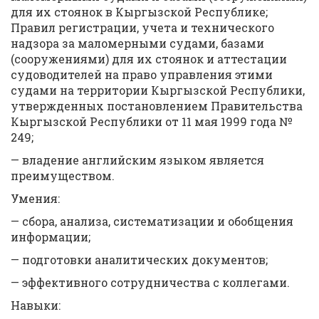
для их стоянок в Кыргызской Республике;
Правил регистрации, учета и технического
надзора за маломерными судами, базами
(сооружениями) для их стоянок и аттестации
судоводителей на право управления этими
судами на территории Кыргызской Республики,
утвержденных постановлением Правительства
Кыргызской Республики от 11 мая 1999 года №
249;
— владение английским языком является
преимуществом.
Умения:
— сбора, анализа, систематизации и обобщения
информации;
— подготовки аналитических документов;
— эффективного сотрудничества с коллегами.
Навыки: