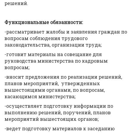
решений.
Функциональные обязанности:
-рассматривает жалобы и заявления граждан по
вопросам соблюдения трудового
законодательства, организации труда;
-готовит материалы на совещание для
руководства министерства по кадровым
вопросам;
-вносит предложения по реализации решений,
планов мероприятий, утвержденных
вышестоящими органами, по вопросам,
касающимся министерства;
-осуществляет подготовку информации по
выполнению решений, поручений, планов
мероприятий вышестоящих органов;
-ведет подготовку материалов к заседанию