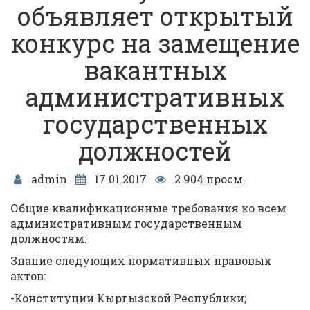
объявляет открытый
конкурс на замещение
вакантных
административных
государственных
должностей
admin
17.01.2017
2 904 просм.
Общие квалификационные требования ко всем
административным государственным
должностям:
Знание следующих нормативных правовых
актов:
-Конституции Кыргызской Республики;