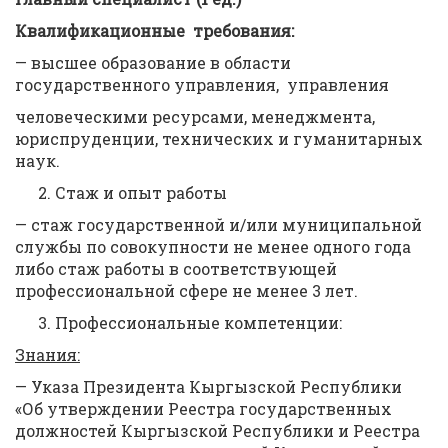
Квалификационные требования:
— высшее образование в области
государственного управления, управления
человеческими ресурсами, менеджмента,
юриспруденции, технических и гуманитарных
наук.
Стаж и опыт работы
— стаж государственной и/или муниципальной
службы по совокупности не менее одного года
либо стаж работы в соответствующей
профессиональной сфере не менее 3 лет.
Профессиональные компетенции:
Знания:
— Указа Президента Кыргызской Республики
«Об утверждении Реестра государственных
должностей Кыргызской Республики и Реестра