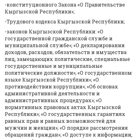
-конституционного Закона «О Правительстве
Кыргызской Республики»;
-Трудового кодекса Кыргызской Республики;
-законов Кыргызской Республики: «О
государственной гражданской службе и
муниципальной службе»; «О декларировании
доходов, расходов, обязательств и имущества
лиц, замещающих политические, специальные
государственные и муниципальные
политические должности»; «О государственном
языке Кыргызской Республики»; «О
противодействии коррупции»; «Об основах
административной деятельности и
административных процедурах»; «О
нормативных правовых актах Кыргызской
Республики»; «О государственных гарантиях
равных прав и равных возможностей для
мужчин и женщин»; «О порядке рассмотрения
обращений граждан»; «О доступе к информации,