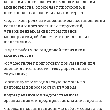
коллегии и доставляет их членам коллегии
министерства, оформляет протоколы и
постановления коллегии министерства;
-ведет контроль за исполнением постановлений
коллегии и протокольных поручений,
утвержденных министром планов
мероприятий, обобщает материалы по их
выполнению;
-ведет работу по гендерной политике в
министерстве;
-осуществляет подготовку документов для
оценки деятельности государственных
служащих;
-организует методическую помощь по
кадровым вопросам структурным
подразделениям и ведомственным
организациям и предприятиям министерства;
-проводит организационную работу совместно