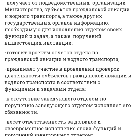
-получает от подведомственных организаций
Министерства, субъектов гражданской авиации
и водного транспорта, а также других
государственных органов информацию,
необходимую для исполнения отделом своих
функций и задач, а также поручений
вышестоящих инстанций;
-готовит проекты отчетов отдела по
гражданской авиации и водного транспорта;
-принимает участие в проведении проверок
деятельности субъектов гражданской авиации и
водного транспорта в соответствии с
функциями и задачами отдела;
-в отсутствие заведующего отделом по
поручению заведующего отделом исполняет его
обязанности.
-несет ответственность за должное и
своевременное исполнение своих функций и
поручений заведующего отделом;