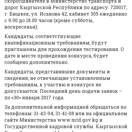
скоросшивателе в Министерство транспорта и
дорог Кыргызской Республики по адресу: 720017,
г. Бишкек, ул. Исанова 42, кабинет 305 ежедневно
с 9.00 до 18.00 часов (кроме субботы,
воскресенья).
Кандидаты, соответствующие
квалификационным требованиям, будут
приглашены для прохождения тестирования. О
дате и месте проведения конкурса, будет
сообщено дополнительно.
Кандидаты, представившие документы и
сведения, не отвечающие установленным
требованиям, к участию в конкурсе не
допускаются. Последний день подачи заявок –
по «30» января 2017 года.
За дополнительной информацией обращаться по
телефонам: 31-43-94; 31-41-08 или на официальном
сайте Министерства www.mtd.gov.kg и
Государственной кадровой службы Кыргызской