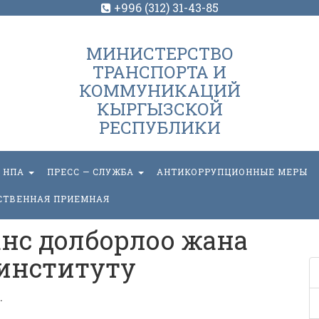
+996 (312) 31-43-85
МИНИСТЕРСТВО
ТРАНСПОРТА И
КОММУНИКАЦИЙ
КЫРГЫЗСКОЙ
РЕСПУБЛИКИ
НПА
ПРЕСС — СЛУЖБА
АНТИКОРРУПЦИОННЫЕ МЕРЫ
СТВЕННАЯ ПРИЕМНАЯ
нс долборлоо жана
ѳ институту
.