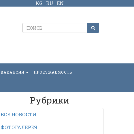
KG
RU
EN
ВАКАНСИИ
ПРОЕЗЖАЕМОСТЬ
Рубрики
ВСЕ НОВОСТИ
ФОТОГАЛЕРЕЯ