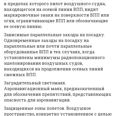
в пределах которого пилот воздушного судна,
находящегося на осевой линии ВПП, видит
маркировочные знаки на поверхности ВПП или
огни, ограничивающие ВПП или обозначающие
ее осевую линию.
Зависимые параллельные заходы на посадку.
Одновременные заходы на посадку на
параллельные или почти параллельные
оборудованные ВПП в тех случаях, когда
установлены минимумы радиолокационного
эшелонирования воздушных судов,
находящихся на продолжении осевых линий
смежных ВПП.
Заградительный светомаяк.
Аэронавигационный маяк, предназначенный
для обозначения препятствий, представляющих
опасность для аэронавигации.
Защищенные зоны полетов. Воздушное
пространство, конкретно установленное с целью