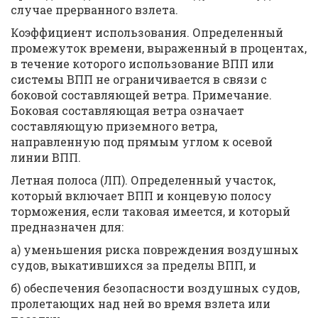
случае прерванного взлета.
Коэффициент использования. Определенный
промежуток времени, выраженный в процентах,
в течение которого использование ВПП или
системы ВПП не ограничивается в связи с
боковой составляющей ветра. Примечание.
Боковая составляющая ветра означает
составляющую приземного ветра,
направленную под прямым углом к осевой
линии ВПП.
Летная полоса (ЛП). Определенный участок,
который включает ВПП и концевую полосу
торможения, если таковая имеется, и который
предназначен для:
а) уменьшения риска повреждения воздушных
судов, выкатившихся за пределы ВПП, и
б) обеспечения безопасности воздушных судов,
пролетающих над ней во время взлета или