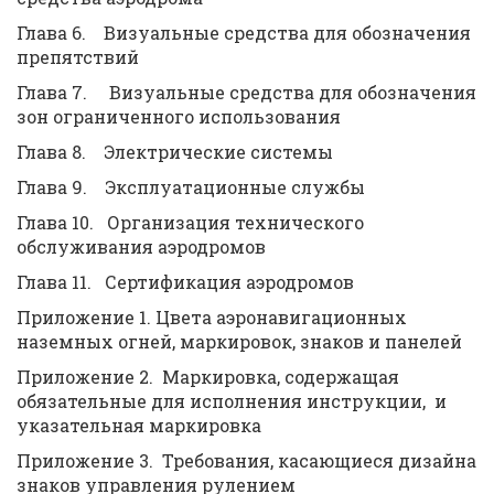
Глава 6. Визуальные средства для обозначения
препятствий
Глава 7. Визуальные средства для обозначения
зон ограниченного использования
Глава 8. Электрические системы
Глава 9. Эксплуатационные службы
Глава 10. Организация технического
обслуживания аэродромов
Глава 11. Сертификация аэродромов
Приложение 1. Цвета аэронавигационных
наземных огней, маркировок, знаков и панелей
Приложение 2. Маркировка, содержащая
обязательные для исполнения инструкции, и
указательная маркировка
Приложение 3. Требования, касающиеся дизайна
знаков управления рулением