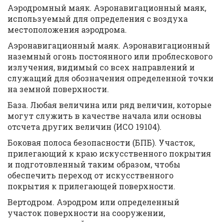
Аэродромный маяк. Аэронавигационный маяк,
используемый для определения с воздуха
местоположения аэродрома.
Аэронавигационный маяк. Аэронавигационный
наземный огонь постоянного или проблескового
излучения, видимый со всех направлений и
служащий для обозначения определенной точки
на земной поверхности.
База. Любая величина или ряд величин, которые
могут служить в качестве начала или основы
отсчета других величин (ИСО 19104).
Боковая полоса безопасности (БПБ). Участок,
прилегающий к краю искусственного покрытия
и подготовленный таким образом, чтобы
обеспечить переход от искусственного
покрытия к прилегающей поверхности.
Вертодром. Аэродром или определенный
участок поверхности на сооружении,