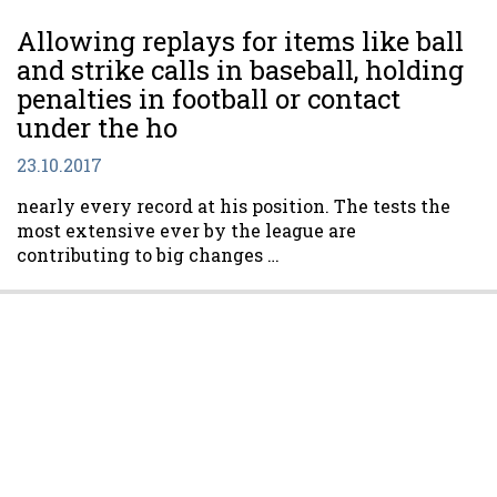
Allowing replays for items like ball
and strike calls in baseball, holding
penalties in football or contact
under the ho
23.10.2017
nearly every record at his position. The tests the
most extensive ever by the league are
contributing to big changes …