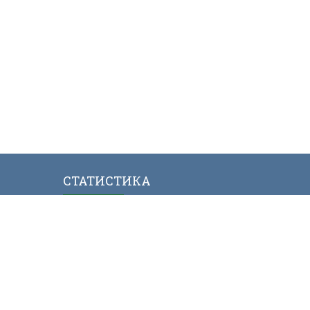
СТАТИСТИКА