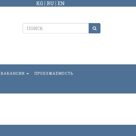
KG
RU
EN
ВАКАНСИИ
ПРОЕЗЖАЕМОСТЬ