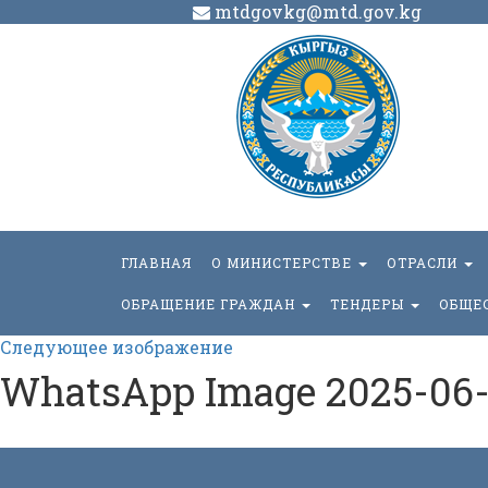
mtdgovkg@mtd.gov.kg
ГЛАВНАЯ
О МИНИСТЕРСТВЕ
ОТРАСЛИ
ОБРАЩЕНИЕ ГРАЖДАН
ТЕНДЕРЫ
ОБЩЕ
Следующее изображение
WhatsApp Image 2025-06-0