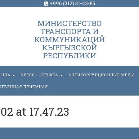
+996 (312) 31-43-85
МИНИСТЕРСТВО
ТРАНСПОРТА И
КОММУНИКАЦИЙ
КЫРГЫЗСКОЙ
РЕСПУБЛИКИ
НПА
ПРЕСС — СЛУЖБА
АНТИКОРРУПЦИОННЫЕ МЕРЫ
СТВЕННАЯ ПРИЕМНАЯ
2 at 17.47.23