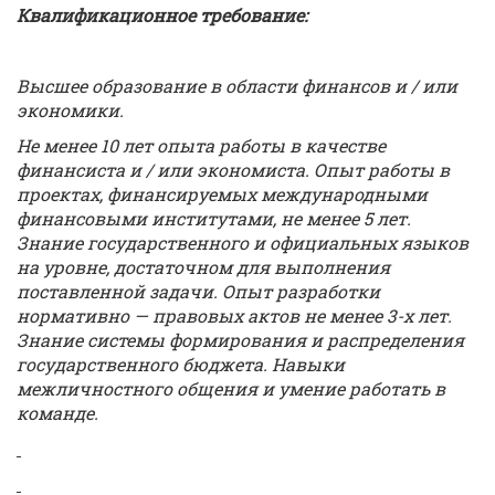
Квалификационное требование:
Высшее образование в области финансов и / или
экономики.
Не менее 10 лет опыта работы в качестве
финансиста и / или экономиста. Опыт работы в
проектах, финансируемых международными
финансовыми институтами, не менее 5 лет.
Знание государственного и официальных языков
на уровне, достаточном для выполнения
поставленной задачи. Опыт разработки
нормативно — правовых актов не менее 3-х лет.
Знание системы формирования и распределения
государственного бюджета. Навыки
межличностного общения и умение работать в
команде.