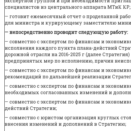
экспертной группой и при необходимости пригл
специалистов из центрального аппарата МТиК КР;
— готовит ежемесячный отчет о проделанной рабо
для министра и курирующему заместителю мини
— непосредственно проводит следующую работу:
— совместно с экспертом по финансам и экономик
исполнения каждого пункта плана-действий Стра
дорожной отрасли на 2016-2025 г (далее Стратегия)
предпринятых мер по исполнению, причин неисп
— совместно с экспертом по финансам и экономик
рекомендаций по дальнейшей реализации Стратег
— совместно с экспертом по финансам и экономик
необходимых согласованных изменений и дополн
— совместно с экспертом по финансам и экономик
действий Стратегии;
— совместно с юристом организация круглых стол
внесения изменений и дополнений в Стратегию;