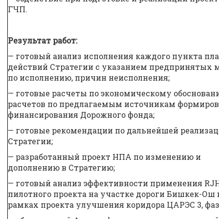
ГЧП.
Результат работ:
— готовый анализ исполнения каждого пункта пла
действий Стратегии с указанием предпринятых 
по исполнению, причин неисполнения;
— готовые расчеты по экономическому обоснован
расчетов по предлагаемым источникам формиро
финансирования Дорожного фонда;
— готовые рекомендации по дальнейшей реализа
Стратегии;
— разработанный проект НПА по изменению и
дополнению в Стратегию;
— готовый анализ эффективности применения RJ
пилотного проекта на участке дороги Бишкек-Ош 
рамках проекта улучшения коридора ЦАРЭС 3, фаза