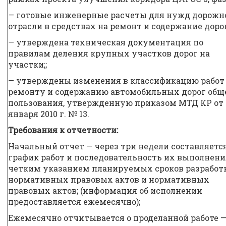
— готовые инженерные расчеты для нужд дорожн
отрасли в средствах на ремонт и содержание дорог
— утверждена техническая документация по
правилам деления крупных участков дорог на
участки;;
— утверждены изменения в классификацию работ
ремонту и содержанию автомобильных дорог общ
пользования, утвержденную приказом МТД КР от 
января 2010 г. № 13.
Требования к отчетности:
Начальный отчет — через три недели составляетс
график работ и последовательность их выполнени
четким указанием планируемых сроков разработ
нормативных правовых актов и нормативных
правовых актов; (информация об исполнении
предоставляется ежемесячно);
Ежемесячно отчитывается о проделанной работе 