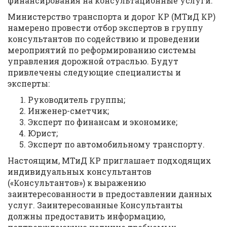
финансирования на консультационные услуги.
Министерство транспорта и дорог КР (МТиД КР)
намерено провести отбор экспертов в группу
консультантов по содействию и проведении
мероприятий по реформированию системы
управления дорожной отраслью. Будут
привлечены следующие специалисты и
эксперты:
Руководитель группы;
Инженер-сметчик;
Эксперт по финансам и экономике;
Юрист;
Эксперт по автомобильному транспорту.
Настоящим, МТиД КР приглашает подходящих
индивидуальных консультантов
(«Консультантов») к выражению
заинтересованности в предоставлении данных
услуг. Заинтересованные Консультанты
должны предоставить информацию,