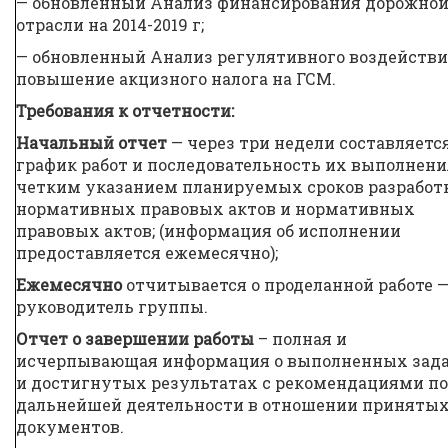
— обновленный Анализ финансирования дорожно
отрасли на 2014-2019 г;
— обновленный Анализ регулятивного воздействи
повышение акцизного налога на ГСМ.
Требования к отчетности:
Начальный отчет
— через три недели составляетс
график работ и последовательность их выполнени
четким указанием планируемых сроков разработ
нормативных правовых актов и нормативных
правовых актов; (информация об исполнении
предоставляется ежемесячно);
Ежемесячно
отчитывается о проделанной работе 
руководитель группы.
Отчет о завершении работы
– полная и
исчерпывающая информация о выполненных зад
и достигнутых результатах с рекомендациями по
дальнейшей деятельности в отношении приняты
документов.