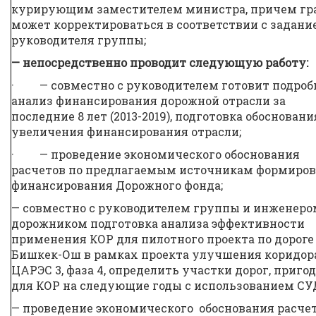
курирующим заместителем министра, причем гр
может корректироваться в соответствии с задани
руководителя группы;
— непосредственно проводит следующую работу:
· — совместно с руководителем готовит подро
анализ финансирования дорожной отрасли за
последние 8 лет (2013-2019), подготовка обосновани
увеличения финансирования отрасли;
· — проведение экономического обоснования
расчетов по предлагаемым источникам формиро
финансирования Дорожного фонда;
— совместно с руководителем группы и инженеро
дорожником подготовка анализа эффективности
применения КОР для пилотного проекта по дороге
Бишкек-Ош в рамках проекта улучшения коридор
ЦАРЭС 3, фаза 4, определить участки дорог, приго
для КОР на следующие годы с использованием СУ
— проведение экономического обоснования расче