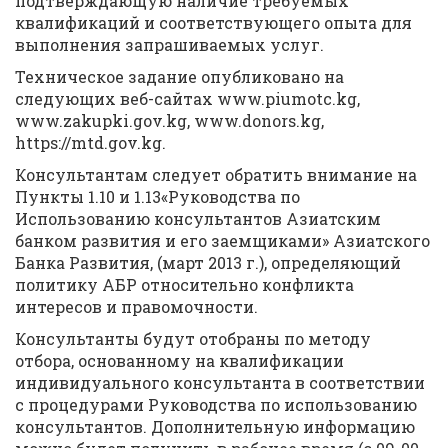
подтверждающую наличие требуемых
квалификаций и соответствующего опыта для
выполнения запрашиваемых услуг.
Техническое задание опубликовано на
следующих веб-сайтах www.piumotc.kg,
www.zakupki.gov.kg, www.donors.kg,
https://mtd.gov.kg.
Консультантам следует обратить внимание на
Пункты 1.10 и 1.13«Руководства по
Использованию консультантов Азиатским
банком развития и его заемщиками» Азиатского
Банка Развития, (март 2013 г.), определяющий
политику АБР относительно конфликта
интересов и правомочности.
Консультанты будут отобраны по методу
отбора, основанному на квалификации
индивидуального консультанта в соответствии
с процедурами Руководства по использованию
консультантов. Дополнительную информацию