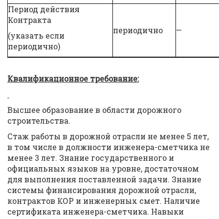
Период действия
Контракта
периодично
—
(указать если
периодично)
Квалификационное требование:
Высшее образование в области дорожного
строительства.
Стаж работы в дорожной отрасли не менее 5 лет,
в том числе в должности инженера-сметчика не
менее 3 лет. Знание государственного и
официальных языков на уровне, достаточном
для выполнения поставленной задачи. Знание
системы финансирования дорожной отрасли,
контрактов КОР и инженерных смет. Наличие
сертификата инженера-сметчика. Навыки