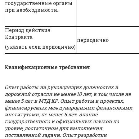
государственные органы
при необходимости.
Период действия
Контракта
периодично
(указать если периодично)
Квалификационные требования:
Опыт работы на руководящих должностях в
дорожной отрасли не менее 10 лет, в том числе не
менее 5 лет в МТД КР. Опыт работы в проектах,
финансируемых международными финансовыми
институтами, не менее 5 лет. Знание
государственного и официальных языков на
уровне, достаточном для выполнения
поставленной задачи. Опыт разработки