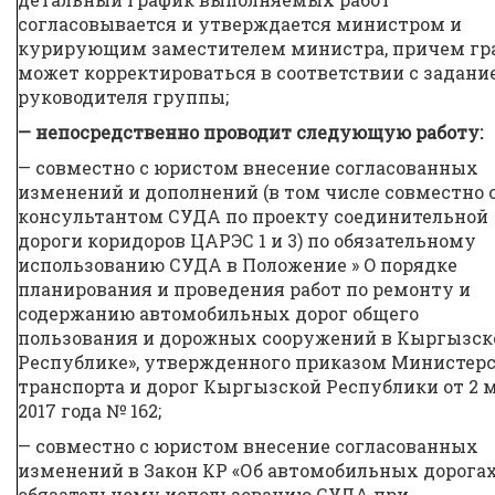
согласовывается и утверждается министром и
курирующим заместителем министра, причем гр
может корректироваться в соответствии с задани
руководителя группы;
— непосредственно проводит следующую работу:
— совместно с юристом внесение согласованных
изменений и дополнений (в том числе совместно 
консультантом СУДА по проекту соединительной
дороги коридоров ЦАРЭС 1 и 3) по обязательному
использованию СУДА в Положение » O порядке
планирования и проведения работ по ремонту и
содержанию автомобильных дорог общего
пользования и дорожных сооружений в Кыргызск
Республике», утвержденного приказом Министер
транспорта и дорог Кыргызской Республики от 2 
2017 года № 162;
— совместно с юристом внесение согласованных
изменений в Закон КР «Об автомобильных дорогах
обязательному использованию СУДА при