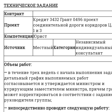
ТЕХНИЧЕСКОЕ ЗАДАНИЕ
Контракт
Кредит 3432 Грант 0496 проект
Проект
соединительной дороги коридоров 
1 и 3
Компетенция
Юрист
Независимый
Источник
Местный
Категория
индивидуальны
консультант
Объем работ:
—
в течение трех недель с начала выполнения зад
детальный график выполняемых работ
согласовывается и утверждается министром и
курирующим заместителем министра, причем гр
может корректироваться в соответствии с задани
руководителя группы;
— непосредственно проводит следующую работу: