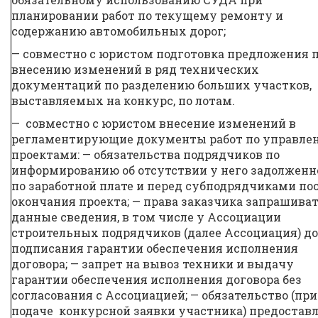
планировании работ по текущему ремонту и
содержанию автомобильных дорог;
— совместно с юристом подготовка предложения 
внесению изменений в ряд технических
документаций по разделению больших участков,
выставляемых на конкурс, по лотам.
— совместно с юристом внесение изменений в
регламентирующие документы работ по управле
проектами: — обязательства подрядчиков по
информированию об отсутствии у него задолженн
по заработной плате и перед субподрядчиками по
окончания проекта; — права заказчика запрашива
данные сведения, в том числе у Ассоциации
строительных подрядчиков (далее Ассоциация) до
подписания гарантии обеспечения исполнения
договора; — запрет на вывоз техники и выдачу
гарантии обеспечения исполнения договора без
согласования с Ассоциацией; — обязательство (при
подаче конкурсной заявки участника) предостав