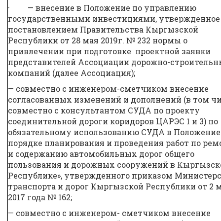
· — внесение в Положение по управлению
государственными инвестициями, утвержденное
постановлением Правительства Кыргызской
Республики от 28 мая 2019г. № 232 нормы о
привлечении при подготовке проектной заявки
представителей Ассоциации дорожно-строитель
компаний (далее Ассоциация);
— совместно с инженером-сметчиком внесение
согласованных изменений и дополнений (в том ч
совместно с консультантом СУДА по проекту
соединительной дороги коридоров ЦАРЭС 1 и 3) по
обязательному использованию СУДА в Положение 
порядке планирования и проведения работ по рем
и содержанию автомобильных дорог общего
пользования и дорожных сооружений в Кыргызск
Республике», утвержденного приказом Министер
транспорта и дорог Кыргызской Республики от 2 
2017 года № 162;
— совместно с инженером- сметчиком внесение