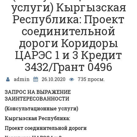
услуги) Кыргызская
Республика: Проект
соединительной
дороги Коридоры
ЦАРЭС 1 и 3 Кредит
3432/Грант 0496
admin
26.10.2020
735 просм.
ЗАПРОС НА ВЫРАЖЕНИЕ
ЗАИНТЕРЕСОВАННОСТИ
(Консультационные услуги)
Кыргызская Республика:
Проект соединительной дороги