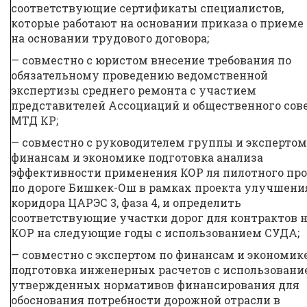
соответствующие сертификаты специалистов,
которые работают на основании приказа о приеме
на основании трудового договора;
— совместно с юристом внесение требования по
обязательному проведению ведомственной
экспертизы среднего ремонта с участием
представителей Ассоциаций и общественного сов
МТД КР;
— совместно с руководителем группы и экспертом
финансам и экономике подготовка анализа
эффективности применения КОР ля пилотного про
по дороге Бишкек-Ош в рамках проекта улучшени
коридора ЦАРЭС 3, фаза 4, и определить
соответствующие участки дорог для контрактов 
КОР на следующие годы с использованием СУДА;
— совместно с экспертом по финансам и экономик
подготовка инженерных расчетов с использовани
утвержденных нормативов финансирования для
обоснования потребности дорожной отрасли в