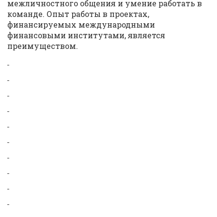
межличностного общения и умение работать в
команде. Опыт работы в проектах,
финансируемых международными
финансовыми институтами, является
преимуществом.