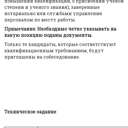
повышении квалификации, о присвоении ученой
степени и ученого звания), заверенные
нотариально или службами управления
персоналом по месту работы.
Примечание: Необходимо четко указывать на
какую позицию поданы документы.
Только те кандидаты, которые соответствуют
квалификационным требованиям, будут
приглашены на собеседование.
Техническое задание