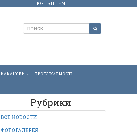
KG
RU
EN
ВАКАНСИИ
ПРОЕЗЖАЕМОСТЬ
Рубрики
ВСЕ НОВОСТИ
ФОТОГАЛЕРЕЯ