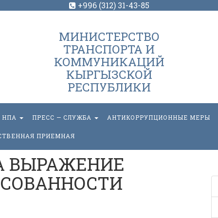
+996 (312) 31-43-85
МИНИСТЕРСТВО
ТРАНСПОРТА И
КОММУНИКАЦИЙ
КЫРГЫЗСКОЙ
РЕСПУБЛИКИ
НПА
ПРЕСС — СЛУЖБА
АНТИКОРРУПЦИОННЫЕ МЕРЫ
СТВЕННАЯ ПРИЕМНАЯ
А ВЫРАЖЕНИЕ
ЕСОВАННОСТИ