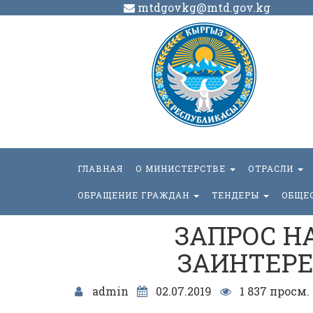
mtdgovkg@mtd.gov.kg
ГЛАВНАЯ
О МИНИСТЕРСТВЕ
ОТРАСЛИ
ОБРАЩЕНИЕ ГРАЖДАН
ТЕНДЕРЫ
ОБЩЕ
ЗАПРОС Н
ЗАИНТЕР
admin
02.07.2019
1 837 просм.