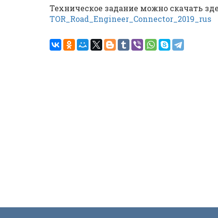
Техническое задание можно скачать зде
TOR_Road_Engineer_Connector_2019_rus