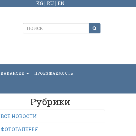
KG
RU
EN
ВАКАНСИИ
ПРОЕЗЖАЕМОСТЬ
Рубрики
ВСЕ НОВОСТИ
ФОТОГАЛЕРЕЯ