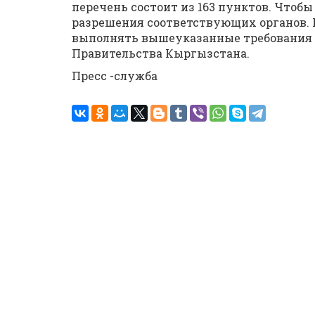
перечень состоит из 163 пунктов. Чтоб
разрешения соответствующих органов.
выполнять вышеуказанные требования
Правительства Кыргызстана.
Пресс -служба