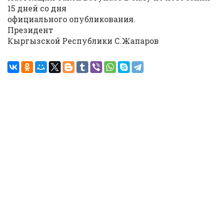
15 дней со дня
официального опубликования.
Президент
Кыргызской Республики С.Жапаров