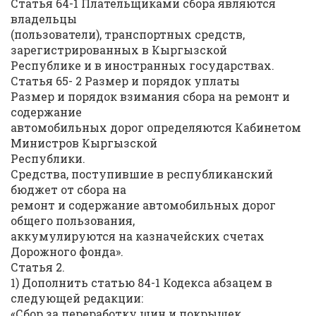
Статья 64-1 Плательщиками сбора являются
владельцы
(пользователи), транспортных средств,
зарегистрированных в Кыргызской
Республике и в иностранных государствах.
Статья 65- 2 Размер и порядок уплаты
Размер и порядок взимания сбора на ремонт и
содержание
автомобильных дорог определяются Кабинетом
Министров Кыргызской
Республики.
Средства, поступившие в республиканский
бюджет от сбора на
ремонт и содержание автомобильных дорог
общего пользования,
аккумулируются на казначейских счетах
Дорожного фонда».
Статья 2.
1) Дополнить статью 84-1 Кодекса абзацем в
следующей редакции:
«Сбор за переработку шин и покрышек