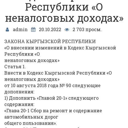
Республики «О
неналоговых доходах»
admin
20.10.2022
2 703 просм.
ЗАКОНА КЫРГЫЗСКОЙ РЕСПУБЛИКИ
«О внесении изменений в Кодекс Кыргызской
Республики «О
неналоговых доходах»
Статья 1.
Внести в Кодекс Кыргызской Республики «О
неналоговых доходах»
от 10 августа 2018 года № 90 следующие
дополнения:
1) Дополнить «Главой 20-1» следующего
содержания:
«Глава 20-1 Сбор на ремонт и содержание
автомобильных дорог
общего пользования».