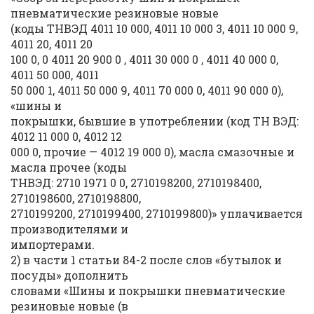
пневматические резиновые новые
(коды ТНВЭД 4011 10 000, 4011 10 000 3, 4011 10 000 9,
4011 20, 4011 20
100 0, 0 4011 20 900 0 , 4011 30 000 0 , 4011 40 000 0,
4011 50 000, 4011
50 000 1, 4011 50 000 9, 4011 70 000 0, 4011 90 000 0),
«шины и
покрышки, бывшие в употреблении (код ТН ВЭД:
4012 11 000 0, 4012 12
000 0, прочие — 4012 19 000 0), масла смазочные и
масла прочее (коды
ТНВЭД: 2710 1971 0 0, 2710198200, 2710198400,
2710198600, 2710198800,
2710199200, 2710199400, 2710199800)» уплачивается
производителями и
импортерами.
2) в части 1 статьи 84-2 после слов «бутылок и
посуды» дополнить
словами «Шины и покрышки пневматические
резиновые новые (в