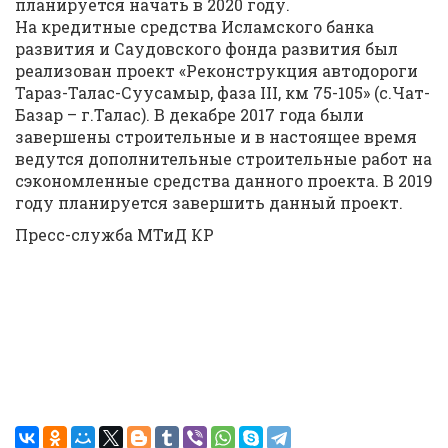
планируется начать в 2020 году.
На кредитные средства Исламского банка
развития и Саудовского фонда развития был
реализован проект «Реконструкция автодороги
Тараз-Талас-Суусамыр, фаза III, км 75-105» (с.Чат-
Базар – г.Талас). В декабре 2017 года были
завершены строительные и в настоящее время
ведутся дополнительные строительные работ на
сэкономленные средства данного проекта. В 2019
году планируется завершить данный проект.
Пресс-служба МТиД КР