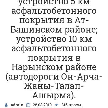
устройство 5 км
асфальтобетонного
покрытия в Ат-
Башинском районе;
устройство 10 км
асфальтобетонного
покрытия в
Нарынском районе
(автодороги Он-Арча-
Жаны-Талап-
Ашырма).
admin
28.08.2019
816 просм.