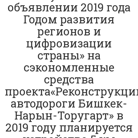
объявлении 2019 года
Годом развития
регионов и
цифровизации
страны» на
сэкономленные
средства
проекта«Реконструкци
автодороги Бишкек-
Нарын-Торугарт» в
2019 году планируется