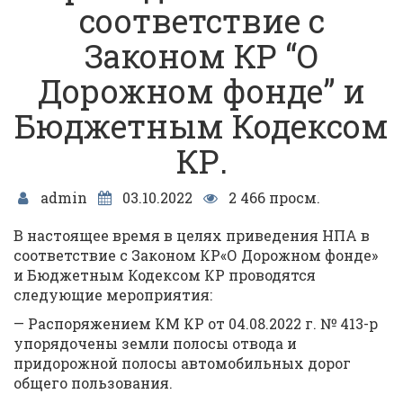
соответствие с
Законом КР “О
Дорожном фонде” и
Бюджетным Кодексом
КР.
admin
03.10.2022
2 466 просм.
В настоящее время в целях приведения НПА в
соответствие с Законом КР«О Дорожном фонде»
и Бюджетным Кодексом КР проводятся
следующие мероприятия:
— Распоряжением КМ КР от 04.08.2022 г. № 413-р
упорядочены земли полосы отвода и
придорожной полосы автомобильных дорог
общего пользования.