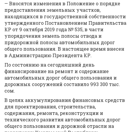
— Вносятся изменения в Положение о порядке
предоставления земельных участков,
находящихся в государственной собственности
утвержденного Постановлением Правительства
КР от 9 октября 2019 года № 535, в части
упорядочения земель полосы отвода и
придорожной полосы автомобильных дорог
общего пользования. В настоящее время внесен
в Администрацию Президента КР.
По состоянию на сегодняшний день
финансирование на ремонт и содержание
автомобильных дорог общего пользования и
дорожных сооружений составило 993 300 тыс.
сом.
В целях аккумулирования финансовых средств
для проектирования, строительства,
содержания, ремонта, реконструкции и
технического развития автомобильных дорог
общего пользования и дорожной отрасли на