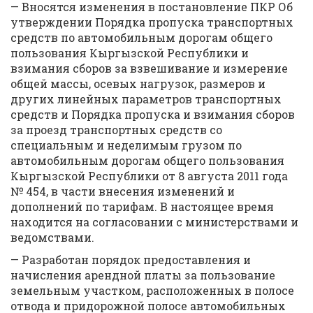
— Вносятся изменения в постановление ПКР Об
утверждении Порядка пропуска транспортных
средств по автомобильным дорогам общего
пользования Кыргызской Республики и
взимания сборов за взвешивание и измерение
общей массы, осевых нагрузок, размеров и
других линейных параметров транспортных
средств и Порядка пропуска и взимания сборов
за проезд транспортных средств со
специальным и неделимым грузом по
автомобильным дорогам общего пользования
Кыргызской Республики от 8 августа 2011 года
№ 454, в части внесения изменений и
дополнений по тарифам. В настоящее время
находится на согласовании с министерствами и
ведомствами.
— Разработан порядок предоставления и
начисления арендной платы за пользование
земельным участком, расположенных в полосе
отвода и придорожной полосе автомобильных