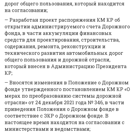
дорог общего пользования, который находится
на согласовании;
— Разработан проект распоряжения КМ КР об
открытии администрируемого счета Дорожного
фонда, в части аккумуляции финансовых
средств для проектирования, строительства,
содержания, ремонта, реконструкции и
технического развития автомобильных дорог
общего пользования и дорожной отрасли,
который внесен в Администрацию Президента
КР;
— Вносятся изменения в Положение о Дорожном
фонде утвержденного постановлением КМ КР «О
мерах по преобразованию системы дорожной
отрасли» от 24 декабря 2021 года № 346, в части
приведения Положения о Дорожном фонде в
соответствие с ЗКР о Дорожном фонде. В
настоящее время находится на согласовании с
министерствами и ведомствами;