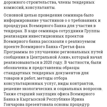
дорожного строительства, члены тендерных
комиссий, консультанты.
Основной целью проведения семинара было
информирование участников о о требованиях и
процедурах Всемирного Банка для участия в
тендерах. В ходе семинара сотрудники Группы
реализации инвестиционных проектов
Всемирного банка рассказали о реализуемом
проекте Всемирного Банка «Третья фаза
Программы по улучшению региональных путей
сообщения в Центральной Азии», который начал
реализовываться в 2020 году. В частности, были
обозначены и представлены образцы
стандартных тендерных документов для
товаров и работ, методы отбора
консультационных услуг, виды контрактов,
решение экологических и социальных вопросов.
Также старший закупщик офиса Всемирного
Банка в Кыргызской Республике Ирина
Гончарова презентовала основы процедур