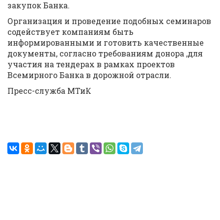
закупок Банка.
Организация и проведение подобных семинаров
содействует компаниям быть
информированными и готовить качественные
документы, согласно требованиям донора ,для
участия на тендерах в рамках проектов
Всемирного Банка в дорожной отрасли.
Пресс-служба МТиК