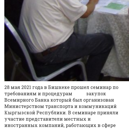
28 мая 2021 года в Бишкеке прошел семинар по
требованиям и процедурам закупок
Всемирного Банка который был организован
Министерством транспорта и коммуникаций
Кыргызской Республики. В семинаре приняли
участие представители местных и
иностранных компаний, работающих в сфере