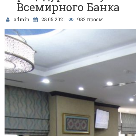
Всемирного Банка
admin
28.05.2021
982 просм.