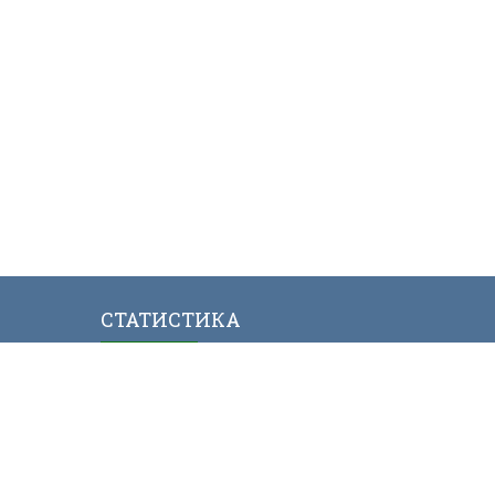
СТАТИСТИКА