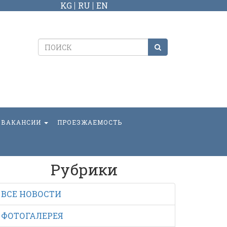
KG
RU
EN
ВАКАНСИИ
ПРОЕЗЖАЕМОСТЬ
Рубрики
ВСЕ НОВОСТИ
ФОТОГАЛЕРЕЯ