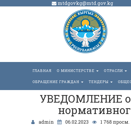
mtdgovkg@mtd.gov.kg
ГЛАВНАЯ
О МИНИСТЕРСТВЕ
ОТРАСЛИ
ОБРАЩЕНИЕ ГРАЖДАН
ТЕНДЕРЫ
ОБЩЕ
УВЕДОМЛЕНИЕ о 
нормативного
admin
06.02.2023
1 768 просм.