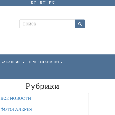
KG
RU
EN
ВАКАНСИИ
ПРОЕЗЖАЕМОСТЬ
Рубрики
ВСЕ НОВОСТИ
ФОТОГАЛЕРЕЯ