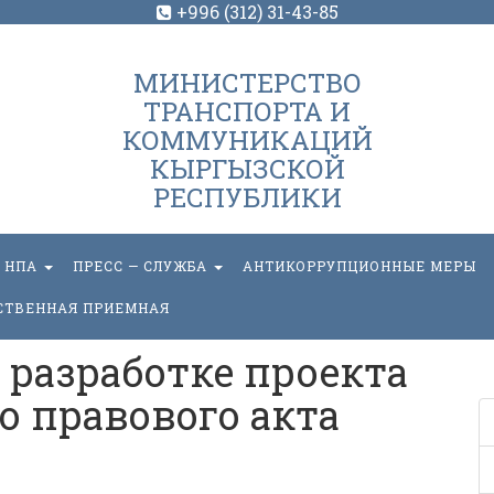
+996 (312) 31-43-85
МИНИСТЕРСТВО
ТРАНСПОРТА И
КОММУНИКАЦИЙ
КЫРГЫЗСКОЙ
РЕСПУБЛИКИ
НПА
ПРЕСС — СЛУЖБА
АНТИКОРРУПЦИОННЫЕ МЕРЫ
СТВЕННАЯ ПРИЕМНАЯ
разработке проекта
 правового акта