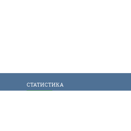
СТАТИСТИКА