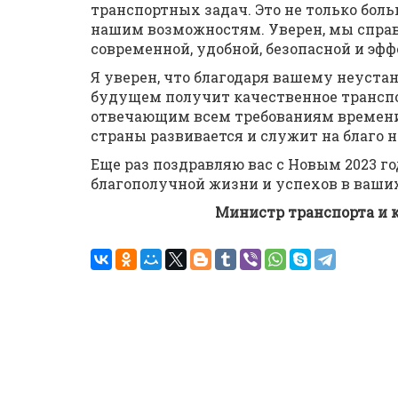
транспортных задач. Это не только бол
нашим возможностям. Уверен, мы спра
современной, удобной, безопасной и эф
Я уверен, что благодаря вашему неуст
будущем получит качественное транспо
отвечающим всем требованиям времени
страны развивается и служит на благо 
Еще раз поздравляю вас с Новым 2023 г
благополучной жизни и успехов в ваши
Министр транспорта 