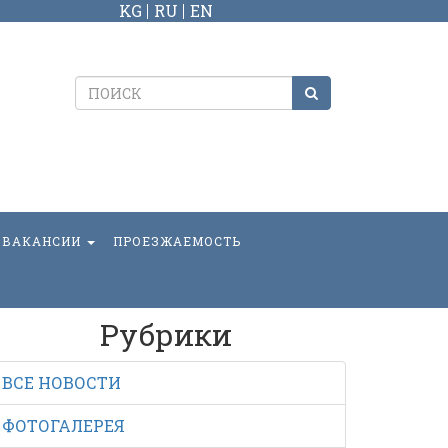
KG
RU
EN
ВАКАНСИИ
ПРОЕЗЖАЕМОСТЬ
Рубрики
ВСЕ НОВОСТИ
ФОТОГАЛЕРЕЯ