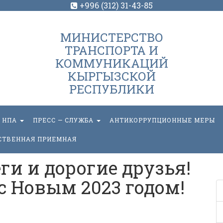
+996 (312) 31-43-85
МИНИСТЕРСТВО
ТРАНСПОРТА И
КОММУНИКАЦИЙ
КЫРГЫЗСКОЙ
РЕСПУБЛИКИ
НПА
ПРЕСС — СЛУЖБА
АНТИКОРРУПЦИОННЫЕ МЕРЫ
СТВЕННАЯ ПРИЕМНАЯ
и и дорогие друзья!
с Новым 2023 годом!