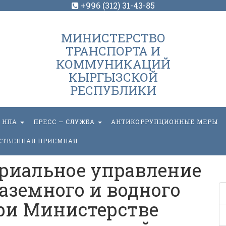
+996 (312) 31-43-85
МИНИСТЕРСТВО
ТРАНСПОРТА И
КОММУНИКАЦИЙ
КЫРГЫЗСКОЙ
РЕСПУБЛИКИ
НПА
ПРЕСС — СЛУЖБА
АНТИКОРРУПЦИОННЫЕ МЕРЫ
СТВЕННАЯ ПРИЕМНАЯ
ориальное управление
аземного и водного
ри Министерстве