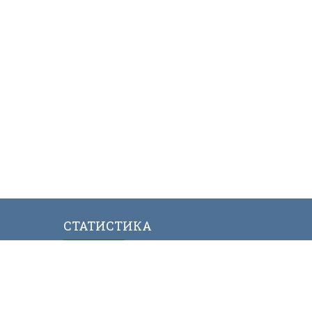
СТАТИСТИКА