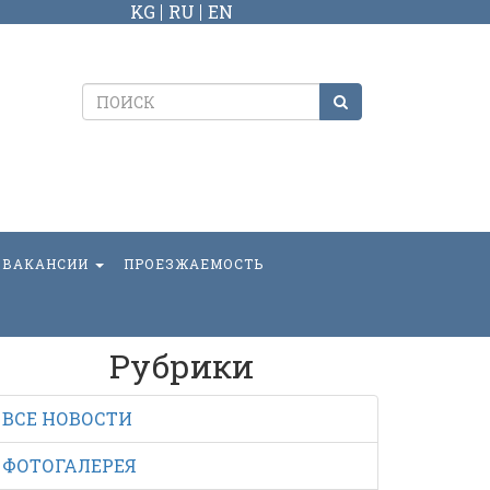
KG
RU
EN
ВАКАНСИИ
ПРОЕЗЖАЕМОСТЬ
Рубрики
ВСЕ НОВОСТИ
ФОТОГАЛЕРЕЯ