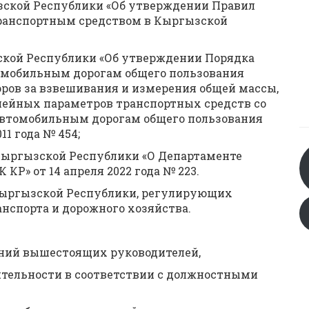
зской Республики «Об утверждении Правил
транспортным средством в Кыргызской
ской Республики «Об утверждении Порядка
омобильным дорогам общего пользования
ров за взвешивания и измерения общей массы,
инейных параметров транспортных средств со
втомобильным дорогам общего пользования
11 года № 454;
Кыргызской Республики «О Департаменте
КР» от 14 апреля 2022 года № 223.
Кыргызской Республики, регулирующих
нспорта и дорожного хозяйства.
ний вышестоящих руководителей,
ятельности в соответствии с должностными