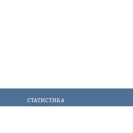
СТАТИСТИКА