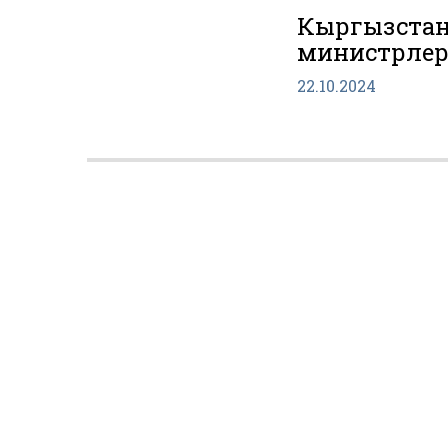
Кыргызстан
министрлер
22.10.2024