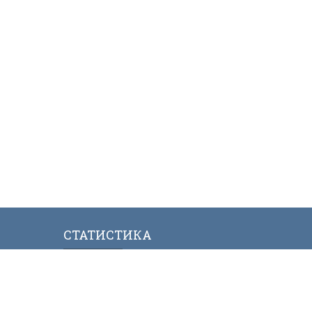
СТАТИСТИКА