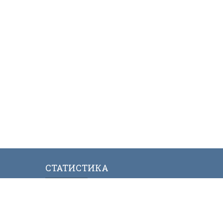
СТАТИСТИКА